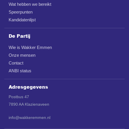
Wat hebben we bereikt
Speerpunten
Kandidatenlijst
De Partij
Wie is Wakker Emmen
Onze mensen
Contact
ANBI status
Adresgegevens
Postbus 47
7890 AA Klazienaveen
info@wakkeremmen.nl