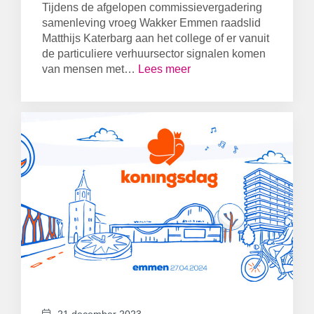
Tijdens de afgelopen commissievergadering
samenleving vroeg Wakker Emmen raadslid
Matthijs Katerbarg aan het college of er vanuit
de particuliere verhuursector signalen komen
van mensen met…
Lees meer