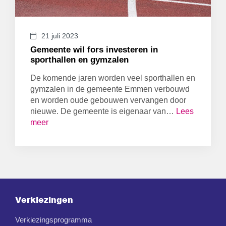
21 juli 2023
Gemeente wil fors investeren in
sporthallen en gymzalen
De komende jaren worden veel sporthallen en
gymzalen in de gemeente Emmen verbouwd
en worden oude gebouwen vervangen door
nieuwe. De gemeente is eigenaar van…
Lees
meer
Verkiezingen
Verkiezingsprogramma