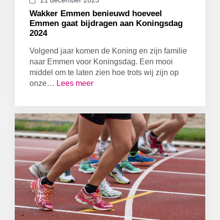
21 december 2023
Wakker Emmen benieuwd hoeveel
Emmen gaat bijdragen aan Koningsdag
2024
Volgend jaar komen de Koning en zijn familie
naar Emmen voor Koningsdag. Een mooi
middel om te laten zien hoe trots wij zijn op
onze…
Lees meer