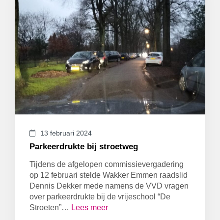
13 februari 2024
Parkeerdrukte bij stroetweg
Tijdens de afgelopen commissievergadering
op 12 februari stelde Wakker Emmen raadslid
Dennis Dekker mede namens de VVD vragen
over parkeerdrukte bij de vrijeschool “De
Stroeten”…
Lees meer