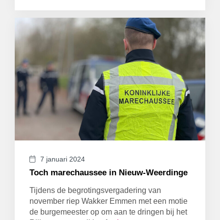
7 januari 2024
Toch marechaussee in Nieuw-Weerdinge
Tijdens de begrotingsvergadering van
november riep Wakker Emmen met een motie
de burgemeester op om aan te dringen bij het