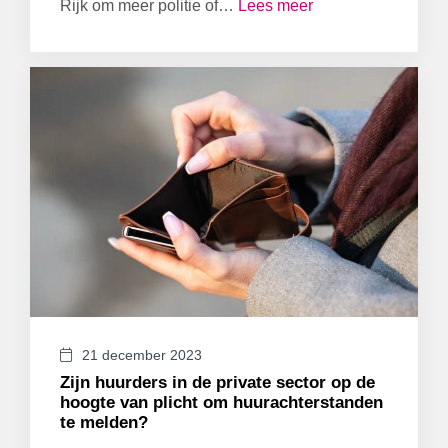
Rijk om meer politie of…
Lees meer
21 december 2023
Zijn huurders in de private sector op de
hoogte van plicht om huurachterstanden
te melden?