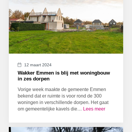
12 maart 2024
Wakker Emmen is blij met woningbouw
in zes dorpen
Vorige week maakte de gemeente Emmen
bekend dat er ruimte is voor rond de 300
woningen in verschillende dorpen. Het gaat
om gemeentelijke kavels die…
Lees meer