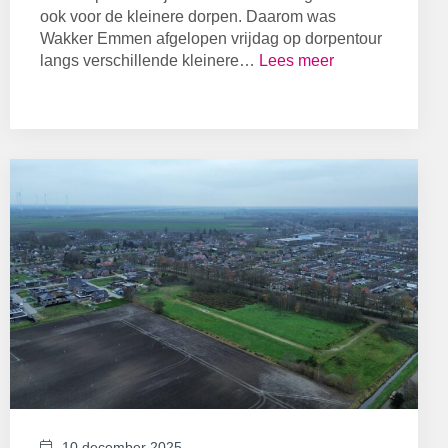
ook voor de kleinere dorpen. Daarom was
Wakker Emmen afgelopen vrijdag op dorpentour
langs verschillende kleinere…
Lees meer
10 december 2025