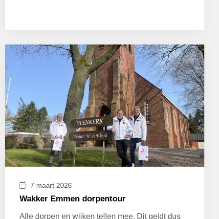
7 maart 2026
Wakker Emmen dorpentour
Alle dorpen en wijken tellen mee. Dit geldt dus