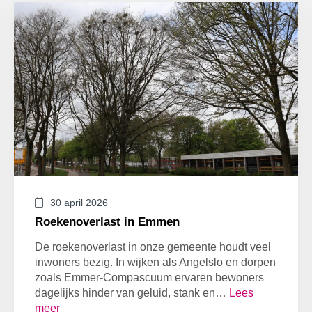
30 april 2026
Roekenoverlast in Emmen
De roekenoverlast in onze gemeente houdt veel
inwoners bezig. In wijken als Angelslo en dorpen
zoals Emmer-Compascuum ervaren bewoners
dagelijks hinder van geluid, stank en…
Lees
meer