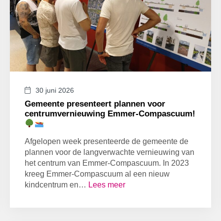
30 juni 2026
Gemeente presenteert plannen voor
centrumvernieuwing Emmer-Compascuum!
Afgelopen week presenteerde de gemeente de
plannen voor de langverwachte vernieuwing van
het centrum van Emmer-Compascuum. In 2023
kreeg Emmer-Compascuum al een nieuw
kindcentrum en…
Lees meer