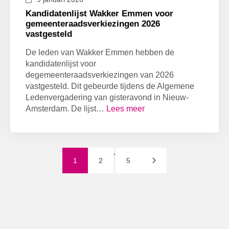
Kandidatenlijst Wakker Emmen voor
gemeenteraadsverkiezingen 2026
vastgesteld
De leden van Wakker Emmen hebben de
kandidatenlijst voor
degemeenteraadsverkiezingen van 2026
vastgesteld. Dit gebeurde tijdens de Algemene
Ledenvergadering van gisteravond in Nieuw-
Amsterdam. De lijst…
Lees meer
.
1
2
5