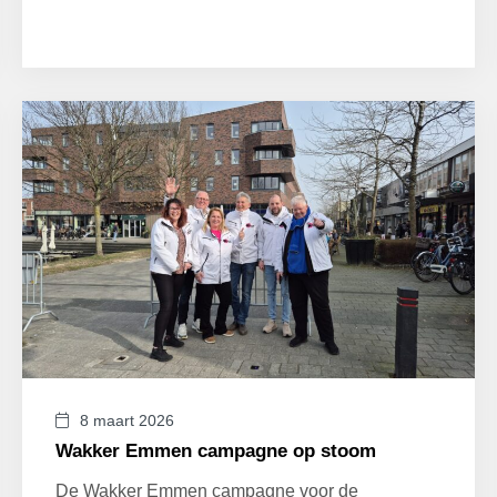
8 maart 2026
Wakker Emmen campagne op stoom
De Wakker Emmen campagne voor de