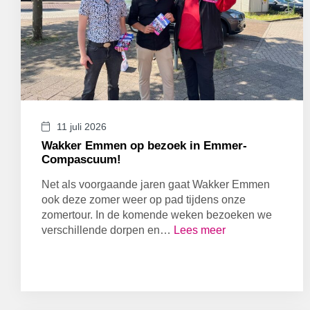
11 juli 2026
Wakker Emmen op bezoek in Emmer-
Compascuum!
Net als voorgaande jaren gaat Wakker Emmen
ook deze zomer weer op pad tijdens onze
zomertour. In de komende weken bezoeken we
verschillende dorpen en…
Lees meer