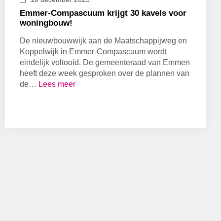
Emmer-Compascuum krijgt 30 kavels voor
woningbouw!
De nieuwbouwwijk aan de Maatschappijweg en
Koppelwijk in Emmer-Compascuum wordt
eindelijk voltooid. De gemeenteraad van Emmen
heeft deze week gesproken over de plannen van
de…
Lees meer