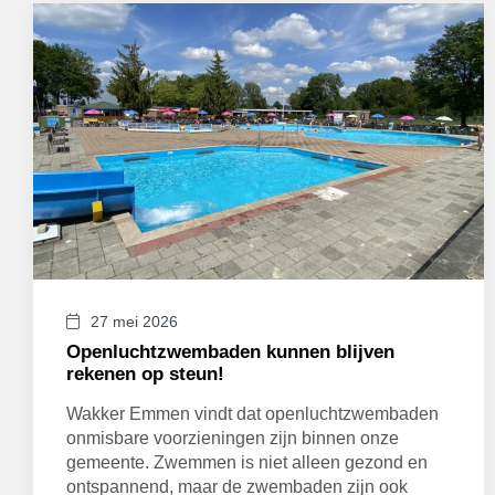
27 mei 2026
Openluchtzwembaden kunnen blijven
rekenen op steun!
Wakker Emmen vindt dat openluchtzwembaden
onmisbare voorzieningen zijn binnen onze
gemeente. Zwemmen is niet alleen gezond en
ontspannend, maar de zwembaden zijn ook