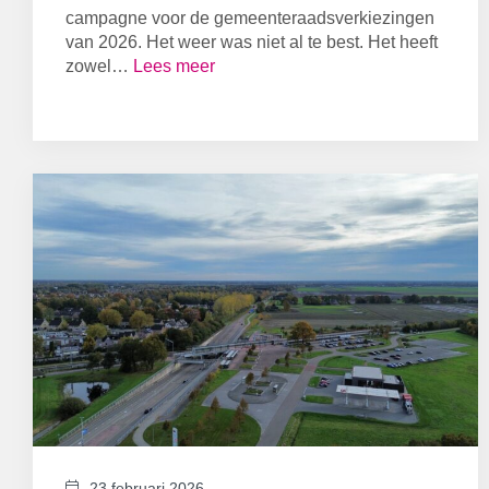
campagne voor de gemeenteraadsverkiezingen
van 2026. Het weer was niet al te best. Het heeft
zowel…
Lees meer
23 februari 2026