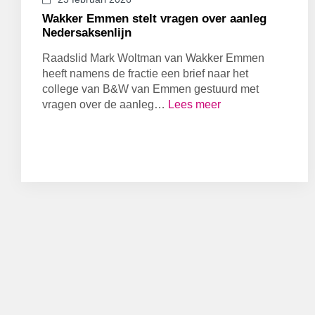
Wakker Emmen stelt vragen over aanleg
Nedersaksenlijn
Raadslid Mark Woltman van Wakker Emmen
heeft namens de fractie een brief naar het
college van B&W van Emmen gestuurd met
vragen over de aanleg…
Lees meer