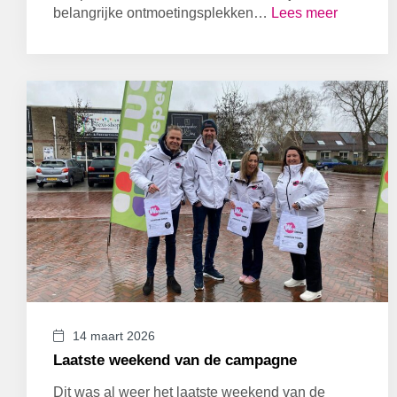
belangrijke ontmoetingsplekken…
Lees meer
14 maart 2026
Laatste weekend van de campagne
Dit was al weer het laatste weekend van de