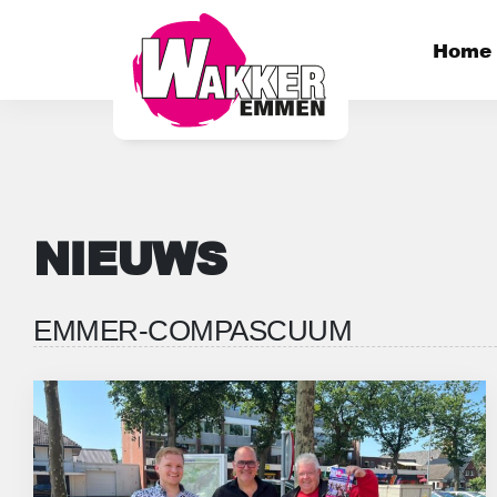
Home
NIEUWS
EMMER-COMPASCUUM