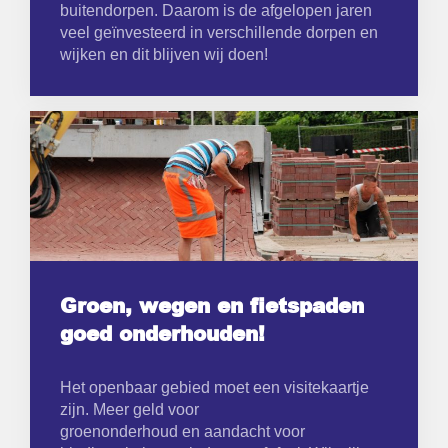
buitendorpen. Daarom is de afgelopen jaren
veel geïnvesteerd in verschillende dorpen en
wijken en dit blijven wij doen!
Groen, wegen en fietspaden
goed onderhouden!
Het openbaar gebied moet een visitekaartje
zijn. Meer geld voor
groenonderhoud en aandacht voor