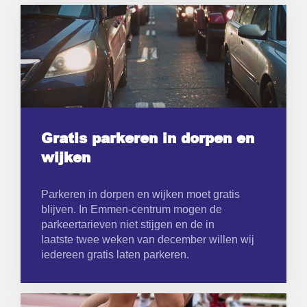
Gratis parkeren in dorpen en
wijken
Parkeren in dorpen en wijken moet gratis
blijven. In Emmen-centrum mogen de
parkeertarieven niet stijgen en de in
laatste twee weken van december willen wij
iedereen gratis laten parkeren.