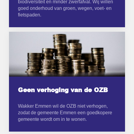
biodiversiteit en minder zwerfafval. Wij willen
goed onderhoud van groen, wegen, voet- en
fietspaden.
Geen verhoging van de OZB
Wakker Emmen wil de OZB niet verhogen,
zodat de gemeente Emmen een goedkopere
gemeente wordt om in te wonen.