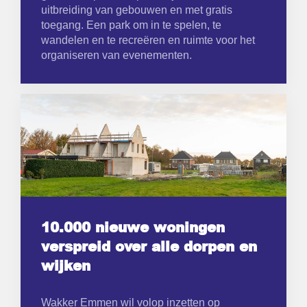
uitbreiding van gebouwen en met gratis
toegang. Een park om in te spelen, te
wandelen en te recreëren en ruimte voor het
organiseren van evenementen.
10.000 nieuwe woningen
verspreid over alle dorpen en
wijken
Wakker Emmen wil volop inzetten op