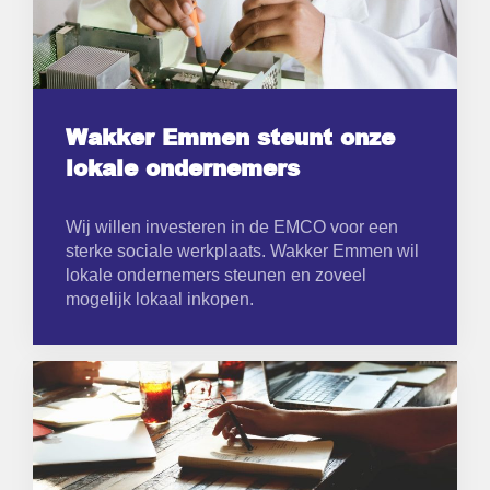
Wakker Emmen steunt onze
lokale ondernemers
Wij willen investeren in de EMCO voor een
sterke sociale werkplaats. Wakker Emmen wil
lokale ondernemers steunen en zoveel
mogelijk lokaal inkopen.