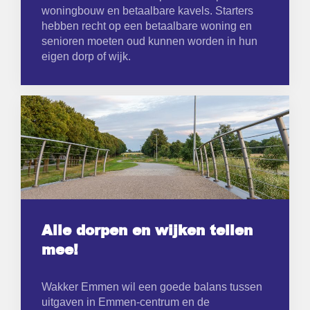
woningbouw en betaalbare kavels. Starters
hebben recht op een betaalbare woning en
senioren moeten oud kunnen worden in hun
eigen dorp of wijk.
Alle dorpen en wijken tellen
mee!
Wakker Emmen wil een goede balans tussen
uitgaven in Emmen-centrum en de