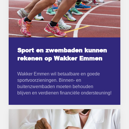
Sport en zwembaden kunnen
rekenen op Wakker Emmen
Wakker Emmen wil betaalbare en goede
sportvoorzieningen. Binnen- en
buitenzwembaden moeten behouden
blijven en verdienen financiële ondersteuning!