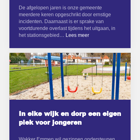
De afgelopen jaren is onze gemeente
meerdere keren opgeschrikt door ernstige
incidenten. Daarnaast is er sprake van
voortdurende overlast tijdens het uitgaan, in
het stationsgebied…
Lees meer
In elke wijk en dorp een eigen
plek voor jongeren
Wakker Emmen wil gezinnen ondersteunen,