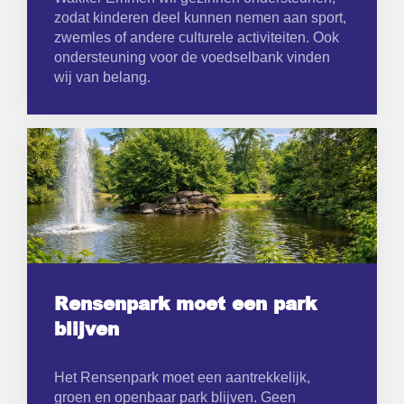
zodat kinderen deel kunnen nemen aan sport,
zwemles of andere culturele activiteiten. Ook
ondersteuning voor de voedselbank vinden
wij van belang.
Rensenpark moet een park
blijven
Het Rensenpark moet een aantrekkelijk,
groen en openbaar park blijven. Geen