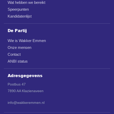
Wat hebben we bereikt
Speerpunten
Kandidatenlijst
De Partij
Wie is Wakker Emmen
Onze mensen
Contact
ANBI status
Adresgegevens
Postbus 47
7890 AA Klazienaveen
info@wakkeremmen.nl