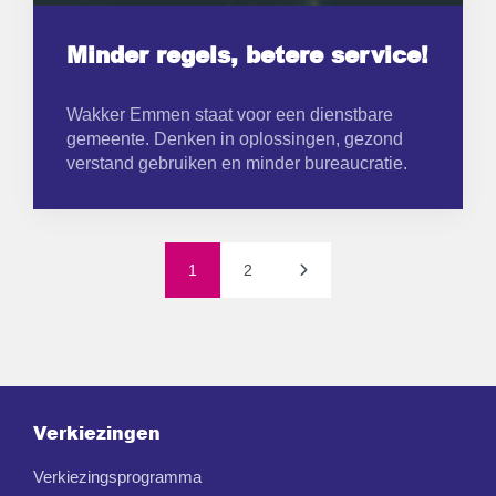
Minder regels, betere service!
Wakker Emmen staat voor een dienstbare
gemeente. Denken in oplossingen, gezond
verstand gebruiken en minder bureaucratie.
1
2
Verkiezingen
Verkiezingsprogramma