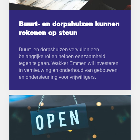
Buurt- en dorpshuizen kunnen
rekenen op steun
Buurt- en dorpshuizen vervullen een
belangrijke rol en helpen eenzaamheid
tegen te gaan. Wakker Emmen wil investeren
in vernieuwing en onderhoud van gebouwen
en ondersteuning voor vrijwilligers.