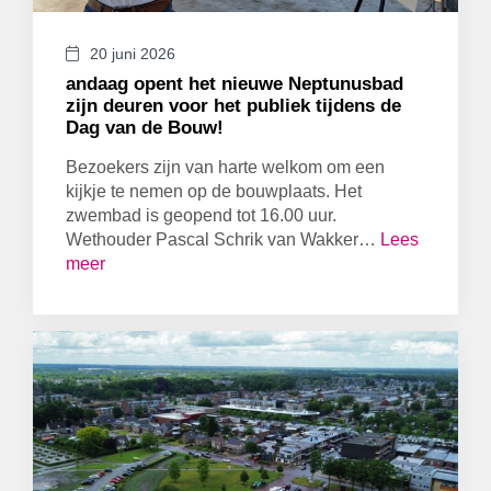
20 juni 2026
andaag opent het nieuwe Neptunusbad
zijn deuren voor het publiek tijdens de
Dag van de Bouw!
Bezoekers zijn van harte welkom om een
kijkje te nemen op de bouwplaats. Het
zwembad is geopend tot 16.00 uur.
Wethouder Pascal Schrik van Wakker…
Lees
meer