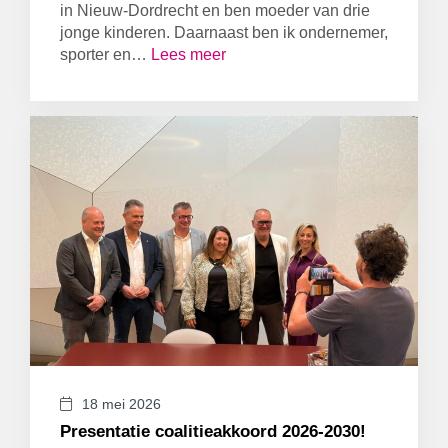
in Nieuw-Dordrecht en ben moeder van drie
jonge kinderen. Daarnaast ben ik ondernemer,
sporter en…
Lees meer
18 mei 2026
Presentatie coalitieakkoord 2026-2030!