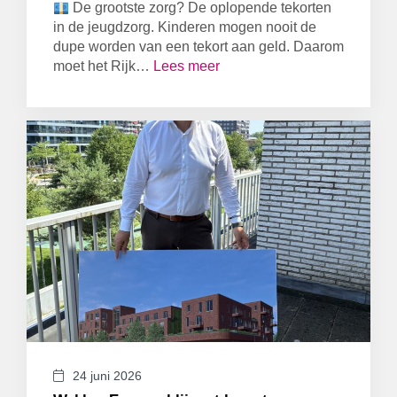
De grootste zorg? De oplopende tekorten
in de jeugdzorg. Kinderen mogen nooit de
dupe worden van een tekort aan geld. Daarom
moet het Rijk…
Lees meer
24 juni 2026