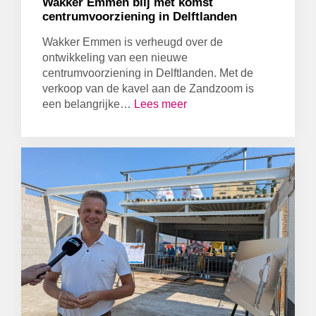
Wakker Emmen blij met komst
centrumvoorziening in Delftlanden
Wakker Emmen is verheugd over de
ontwikkeling van een nieuwe
centrumvoorziening in Delftlanden. Met de
verkoop van de kavel aan de Zandzoom is
een belangrijke…
Lees meer