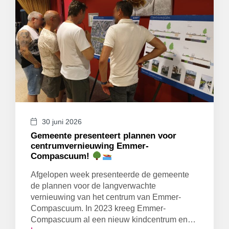
30 juni 2026
Gemeente presenteert plannen voor
centrumvernieuwing Emmer-
Compascuum!
Afgelopen week presenteerde de gemeente
de plannen voor de langverwachte
vernieuwing van het centrum van Emmer-
Compascuum. In 2023 kreeg Emmer-
Compascuum al een nieuw kindcentrum en…