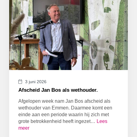
3 juni 2026
Afscheid Jan Bos als wethouder.
Afgelopen week nam Jan Bos afscheid als
wethouder van Emmen. Daarmee komt een
einde aan een periode waarin hij zich met
grote betrokkenheid heeft ingezet…
Lees
meer