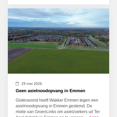
29 mei 2026
Geen asielnoodopvang in Emmen
Gisteravond heeft Wakker Emmen tegen een
asielnoodopvang in Emmen gestemd. De
motie van GroenLinks om asielzoekers uit Ter