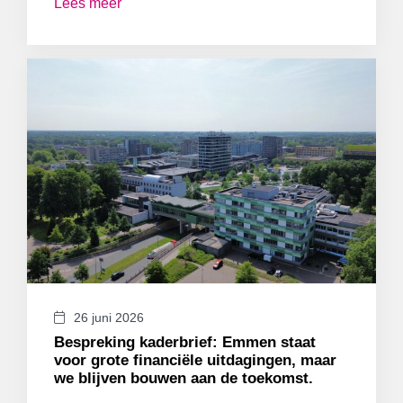
Lees meer
26 juni 2026
Bespreking kaderbrief: Emmen staat
voor grote financiële uitdagingen, maar
we blijven bouwen aan de toekomst.