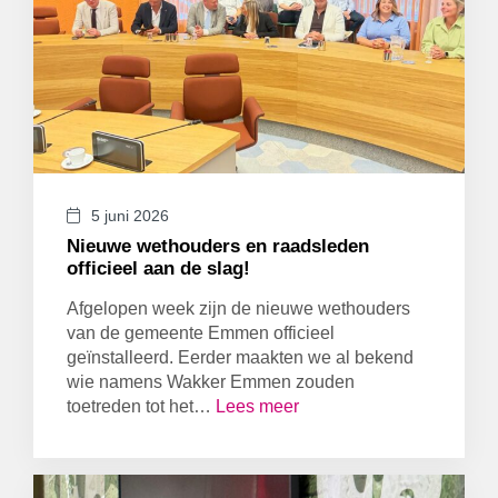
5 juni 2026
Nieuwe wethouders en raadsleden
officieel aan de slag!
Afgelopen week zijn de nieuwe wethouders
van de gemeente Emmen officieel
geïnstalleerd. Eerder maakten we al bekend
wie namens Wakker Emmen zouden
toetreden tot het…
Lees meer