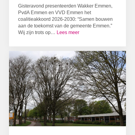
Gisteravond presenteerden Wakker Emmen,
PvdA Emmen en VVD Emmen het
coalitieakkoord 2026-2030: “Samen bouwen
aan de toekomst van de gemeente Emmen.”
Wij zijn trots op…
Lees meer