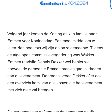
Volgend jaar komen de Koning en zijn familie naar
Emmen voor Koningsdag. Een mooi middel om te
laten zien hoe trots wij zijn op onze gemeente. Tijdens
de afgelopen commissievergadering was Wakker
Emmen raadslid Dennis Dekker wel benieuwd
hoeveel de gemeente Emmen precies gaat bijdragen
aan dit evenement. Daarnaast vroeg Dekker of er ook
een overzicht komt van alle kosten die het evenement
met zich mee zal brengen.