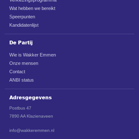
Wat hebben we bereikt
Speerpunten
Kandidatenlijst
De Partij
Wie is Wakker Emmen
Onze mensen
Contact
ANBI status
Adresgegevens
Postbus 47
7890 AA Klazienaveen
info@wakkeremmen.nl