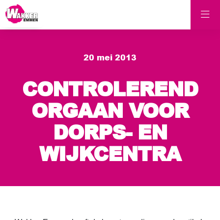
20 mei 2013
CONTROLEREND
ORGAAN VOOR
DORPS- EN
WIJKCENTRA