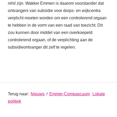
nihil zijn. Wakker Emmen is daarom voorstander dat
ontvangers van subsidie voor dorps- en wijkcentra
verplicht moeten worden om een controlerend orgaan
te hebben in de vorm van een raad van toezicht. Dit
zou kunnen door middel van een overkoepeld
controlerend orgaan, of de verplichting aan de
subsidieontvanger dit zelf te regelen.
Terug naar:
Nieuws
/
Emmer-Compascuum
Lokale
politiek