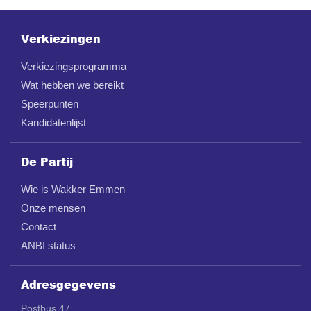
Verkiezingen
Verkiezingsprogramma
Wat hebben we bereikt
Speerpunten
Kandidatenlijst
De Partij
Wie is Wakker Emmen
Onze mensen
Contact
ANBI status
Adresgegevens
Postbus 47