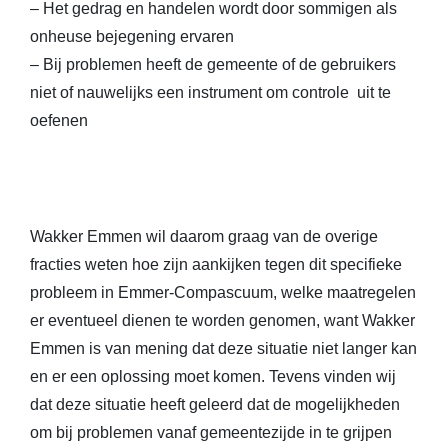
– Het gedrag en handelen wordt door sommigen als
onheuse bejegening ervaren
– Bij problemen heeft de gemeente of de gebruikers
niet of nauwelijks een instrument om controle uit te
oefenen
Wakker Emmen wil daarom graag van de overige
fracties weten hoe zijn aankijken tegen dit specifieke
probleem in Emmer-Compascuum, welke maatregelen
er eventueel dienen te worden genomen, want Wakker
Emmen is van mening dat deze situatie niet langer kan
en er een oplossing moet komen. Tevens vinden wij
dat deze situatie heeft geleerd dat de mogelijkheden
om bij problemen vanaf gemeentezijde in te grijpen