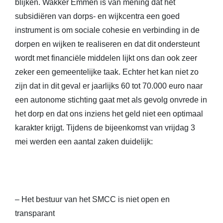
blijken. Wakker Emmen is van mening dat het
subsidiëren van dorps- en wijkcentra een goed
instrument is om sociale cohesie en verbinding in de
dorpen en wijken te realiseren en dat dit ondersteunt
wordt met financiële middelen lijkt ons dan ook zeer
zeker een gemeentelijke taak. Echter het kan niet zo
zijn dat in dit geval er jaarlijks 60 tot 70.000 euro naar
een autonome stichting gaat met als gevolg onvrede in
het dorp en dat ons inziens het geld niet een optimaal
karakter krijgt. Tijdens de bijeenkomst van vrijdag 3
mei werden een aantal zaken duidelijk:
– Het bestuur van het SMCC is niet open en
transparant