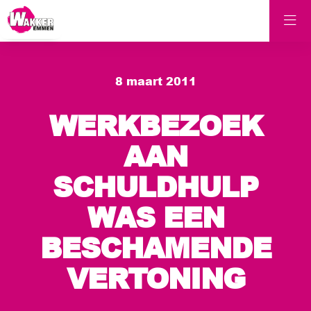
8 maart 2011
WERKBEZOEK
AAN
SCHULDHULP
WAS EEN
BESCHAMENDE
VERTONING