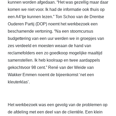
kunnen worden afgedaan. “Het was gezellig maar daar
komen we niet voor. Ik had de informatie ook thuis op
een A4’tje kunnen lezen.” Ton Schoo van de Drentse
Ouderen Partij (DOP) noemt het werkbezoek een
beschamende vertoning. “Na een stoomcursus
budgettering van een uur werden we in groepjes van
zes verdeeld en moesten weaan de hand van
reclamefolders een zo goedkoop mogelijke maaltijd
samenstellen. Ik heb koolraap en twee aardappels
gekochtvoor 98 cent.” René van der Weide van
Wakker Emmen noemt de bijeenkomst ‘net een
kleuterklas’.
Het werkbezoek was een gevolg van de problemen op
de afdeling met een deel van de clientèle. Een klein