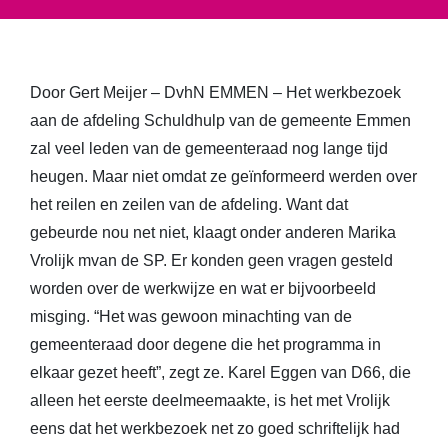
Door Gert Meijer – DvhN EMMEN – Het werkbezoek
aan de afdeling Schuldhulp van de gemeente Emmen
zal veel leden van de gemeenteraad nog lange tijd
heugen. Maar niet omdat ze geïnformeerd werden over
het reilen en zeilen van de afdeling. Want dat
gebeurde nou net niet, klaagt onder anderen Marika
Vrolijk mvan de SP. Er konden geen vragen gesteld
worden over de werkwijze en wat er bijvoorbeeld
misging. “Het was gewoon minachting van de
gemeenteraad door degene die het programma in
elkaar gezet heeft”, zegt ze. Karel Eggen van D66, die
alleen het eerste deelmeemaakte, is het met Vrolijk
eens dat het werkbezoek net zo goed schriftelijk had