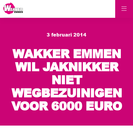
3 februari 2014
WAKKER EMMEN
WIL JAKNIKKER
NIET
WEGBEZUINIGEN
VOOR 6000 EURO