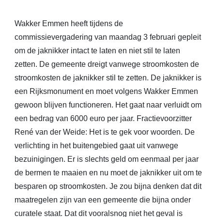
Wakker Emmen heeft tijdens de
commissievergadering van maandag 3 februari gepleit
om de jaknikker intact te laten en niet stil te laten
zetten. De gemeente dreigt vanwege stroomkosten de
stroomkosten de jaknikker stil te zetten. De jaknikker is
een Rijksmonument en moet volgens Wakker Emmen
gewoon blijven functioneren. Het gaat naar verluidt om
een bedrag van 6000 euro per jaar. Fractievoorzitter
René van der Weide: Het is te gek voor woorden. De
verlichting in het buitengebied gaat uit vanwege
bezuinigingen. Er is slechts geld om eenmaal per jaar
de bermen te maaien en nu moet de jaknikker uit om te
besparen op stroomkosten. Je zou bijna denken dat dit
maatregelen zijn van een gemeente die bijna onder
curatele staat. Dat dit vooralsnog niet het geval is