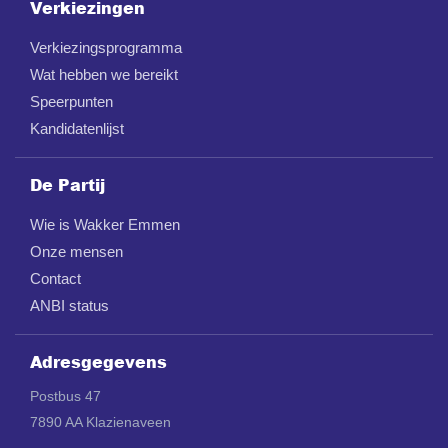
Verkiezingen
Verkiezingsprogramma
Wat hebben we bereikt
Speerpunten
Kandidatenlijst
De Partij
Wie is Wakker Emmen
Onze mensen
Contact
ANBI status
Adresgegevens
Postbus 47
7890 AA Klazienaveen