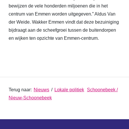
bewijzen de vele honderden miljoenen die in het
centrum van Emmen worden uitgegeven.” Aldus Van
der Weide. Wakker Emmen vindt dat deze bezuiniging
bijdraagt aan de scheefgroei tussen de buitendorpen
en wijken ten opzichte van Emmen-centrum.
Terug naar:
Nieuws
/
Lokale politiek
Schoonebeek /
Nieuw-Schoonebeek