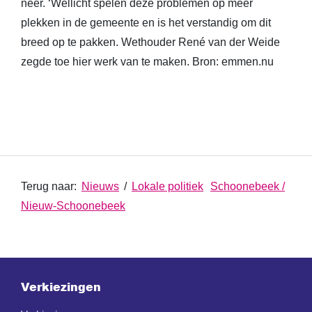
neer. ‘Wellicht spelen deze problemen op meer
plekken in de gemeente en is het verstandig om dit
breed op te pakken. Wethouder René van der Weide
zegde toe hier werk van te maken. Bron: emmen.nu
Terug naar:
Nieuws
/
Lokale politiek
Schoonebeek /
Nieuw-Schoonebeek
Verkiezingen