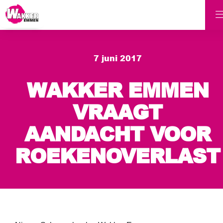
7 juni 2017
WAKKER EMMEN
VRAAGT
AANDACHT VOOR
ROEKENOVERLAST