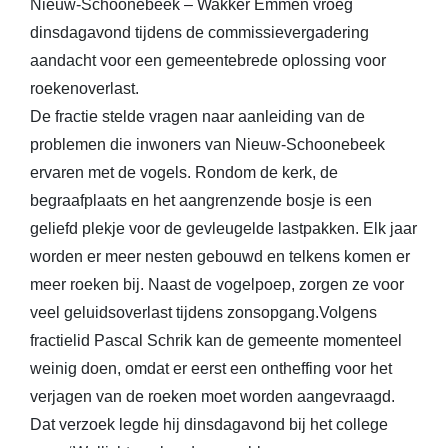
Nieuw-Schoonebeek – Wakker Emmen vroeg
dinsdagavond tijdens de commissievergadering
aandacht voor een gemeentebrede oplossing voor
roekenoverlast.
De fractie stelde vragen naar aanleiding van de
problemen die inwoners van Nieuw-Schoonebeek
ervaren met de vogels. Rondom de kerk, de
begraafplaats en het aangrenzende bosje is een
geliefd plekje voor de gevleugelde lastpakken. Elk jaar
worden er meer nesten gebouwd en telkens komen er
meer roeken bij. Naast de vogelpoep, zorgen ze voor
veel geluidsoverlast tijdens zonsopgang.Volgens
fractielid Pascal Schrik kan de gemeente momenteel
weinig doen, omdat er eerst een ontheffing voor het
verjagen van de roeken moet worden aangevraagd.
Dat verzoek legde hij dinsdagavond bij het college