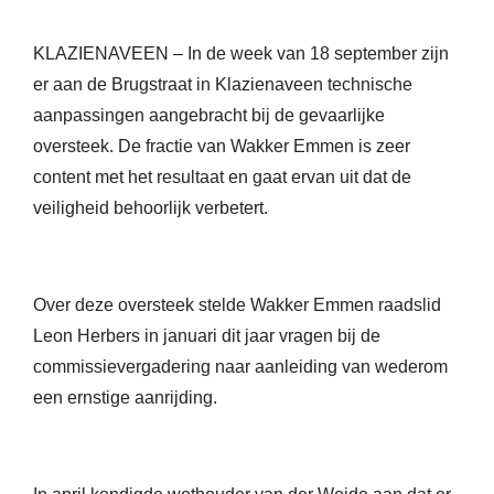
KLAZIENAVEEN – In de week van 18 september zijn
er aan de Brugstraat in Klazienaveen technische
aanpassingen aangebracht bij de gevaarlijke
oversteek. De fractie van Wakker Emmen is zeer
content met het resultaat en gaat ervan uit dat de
veiligheid behoorlijk verbetert.
Over deze oversteek stelde Wakker Emmen raadslid
Leon Herbers in januari dit jaar vragen bij de
commissievergadering naar aanleiding van wederom
een
ernstige aanrijding.