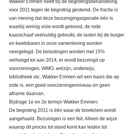
Wakker Emmen heeft bij de begrotingsbehandeling
voor 2011 tegen de begroting gestemd. De fractie is
van mening dat deze bezuinigingsoperatie één is
waarbij weinig visie wordt getoond, de rode
kaasschaaf veelvuldig gebruikt, de lasten bij de burger
en kwetsbaren in onze samenleving worden
neergelegd. De belastingen worden met 15%
verhoogd tot aan 2014, er wordt bezuinigd op
voorzieningen, WMO, welzijn, onderwijs,
bibliotheek etc. Wakker Emmen wil een basis die op
orde is, een goed voorzieningenniveau en geen
afname daarvan.
Bijdrage 1e en 2e termijn Wakker Emmen:
De begroting 2011 is één waar de broekriem wordt
aangehaald. Bezuinigen is een feit. Alleen de wijze
waarop dit proces tot stand komt kan leiden tot