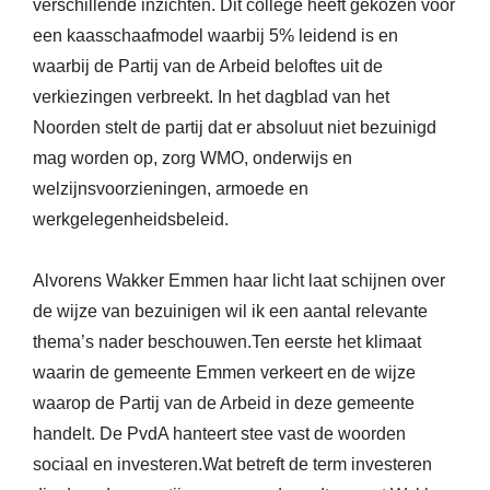
verschillende inzichten. Dit college heeft gekozen voor
een kaasschaafmodel waarbij 5% leidend is en
waarbij de Partij van de Arbeid beloftes uit de
verkiezingen verbreekt. In het dagblad van het
Noorden stelt de partij dat er absoluut niet bezuinigd
mag worden op, zorg WMO, onderwijs en
welzijnsvoorzieningen, armoede en
werkgelegenheidsbeleid.
Alvorens Wakker Emmen haar licht laat schijnen over
de wijze van bezuinigen wil ik een aantal relevante
thema’s nader beschouwen.Ten eerste het klimaat
waarin de gemeente Emmen verkeert en de wijze
waarop de Partij van de Arbeid in deze gemeente
handelt. De PvdA hanteert stee vast de woorden
sociaal en investeren.Wat betreft de term investeren