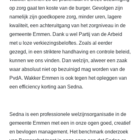
op zorg gaat ten koste van de burger. Gevolgen zijn
namelijk zijn goedkopere zorg, minder uren, lagere
kwaliteit, een achteruitgang van het zorgniveau in de
gemeente Emmen. Dank u wel Partij van de Arbeid
met u loze verkiezingsbeloftes. Zoals al eerder
gezegd, in een striktere handhaving en controle beleid,
kunnen we ons vinden. Dan welzijn, alweer een zaak
waar absoluut niet op bezuinigd mag worden van de
PvdA. Wakker Emmen is ook tegen het opleggen van
een efficiency korting aan Sedna.
Sedna is een professionele welzijnsorganisatie in de
gemeente Emmen met een in onze ogen goed, creatief
en bevlogen management. Het benchmark onderzoek