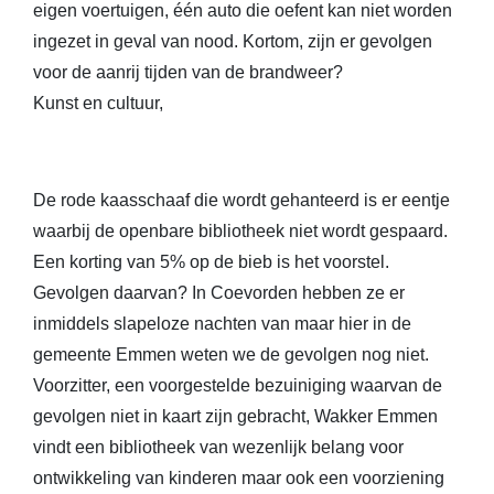
eigen voertuigen, één auto die oefent kan niet worden
ingezet in geval van nood. Kortom, zijn er gevolgen
voor de aanrij tijden van de brandweer?
Kunst en cultuur,
De rode kaasschaaf die wordt gehanteerd is er eentje
waarbij de openbare bibliotheek niet wordt gespaard.
Een korting van 5% op de bieb is het voorstel.
Gevolgen daarvan? In Coevorden hebben ze er
inmiddels slapeloze nachten van maar hier in de
gemeente Emmen weten we de gevolgen nog niet.
Voorzitter, een voorgestelde bezuiniging waarvan de
gevolgen niet in kaart zijn gebracht, Wakker Emmen
vindt een bibliotheek van wezenlijk belang voor
ontwikkeling van kinderen maar ook een voorziening