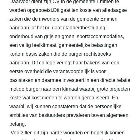
Daarvoor dient zijn CV in de gemeente Emmen te
worden opgepoetst.Dit gaat ten koste van alledaagse
zaken die de inwoners van de gemeente Emmen
aangaan, of het nu gaat gladheidbestrijding,
onderhoud van grijs en groen, sportaccommodaties,
een veilig leefklimaat, gemeentelijke belastingen
kortom basis zaken die de burger rechtstreeks
aangaan. Dit college verlegt haar bakens van een
eerste overheid die verantwoordelijk is voor
basistaken en daarmee investeert in een directe relatie
met de burger naar een klimaat waarbij grote projecten
koste wat kost dienen te worden gerealiseerd. En
waarbij wij kunnen constateren dat de persoonlijke
ambities van bestuurders prevaleren boven algemeen
belang.
Voorzitter, dit zijn harde woorden en hopelijk komen