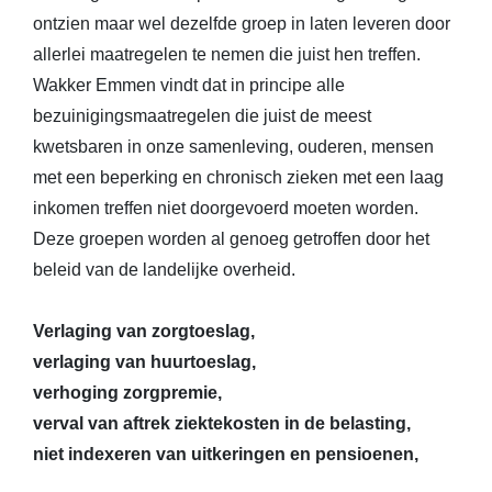
ontzien maar wel dezelfde groep in laten leveren door
allerlei maatregelen te nemen die juist hen treffen.
Wakker Emmen vindt dat in principe alle
bezuinigingsmaatregelen die juist de meest
kwetsbaren in onze samenleving, ouderen, mensen
met een beperking en chronisch zieken met een laag
inkomen treffen niet doorgevoerd moeten worden.
Deze groepen worden al genoeg getroffen door het
beleid van de landelijke overheid.
Verlaging van zorgtoeslag,
verlaging van huurtoeslag,
verhoging zorgpremie,
verval van aftrek ziektekosten in de belasting,
niet indexeren van uitkeringen en pensioenen,