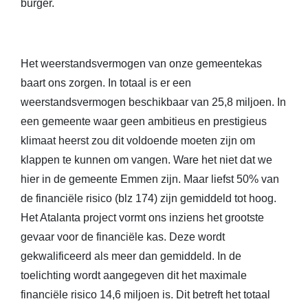
burger.
Het weerstandsvermogen van onze gemeentekas
baart ons zorgen. In totaal is er een
weerstandsvermogen beschikbaar van 25,8 miljoen. In
een gemeente waar geen ambitieus en prestigieus
klimaat heerst zou dit voldoende moeten zijn om
klappen te kunnen om vangen. Ware het niet dat we
hier in de gemeente Emmen zijn. Maar liefst 50% van
de financiële risico (blz 174) zijn gemiddeld tot hoog.
Het Atalanta project vormt ons inziens het grootste
gevaar voor de financiële kas. Deze wordt
gekwalificeerd als meer dan gemiddeld. In de
toelichting wordt aangegeven dit het maximale
financiële risico 14,6 miljoen is. Dit betreft het totaal