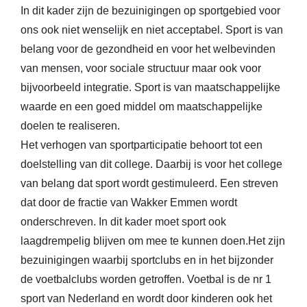
In dit kader zijn de bezuinigingen op sportgebied voor
ons ook niet wenselijk en niet acceptabel. Sport is van
belang voor de gezondheid en voor het welbevinden
van mensen, voor sociale structuur maar ook voor
bijvoorbeeld integratie. Sport is van maatschappelijke
waarde en een goed middel om maatschappelijke
doelen te realiseren.
Het verhogen van sportparticipatie behoort tot een
doelstelling van dit college. Daarbij is voor het college
van belang dat sport wordt gestimuleerd. Een streven
dat door de fractie van Wakker Emmen wordt
onderschreven. In dit kader moet sport ook
laagdrempelig blijven om mee te kunnen doen.Het zijn
bezuinigingen waarbij sportclubs en in het bijzonder
de voetbalclubs worden getroffen. Voetbal is de nr 1
sport van Nederland en wordt door kinderen ook het