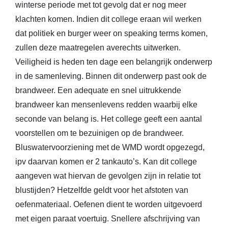
winterse periode met tot gevolg dat er nog meer
klachten komen. Indien dit college eraan wil werken
dat politiek en burger weer on speaking terms komen,
zullen deze maatregelen averechts uitwerken.
Veiligheid is heden ten dage een belangrijk onderwerp
in de samenleving. Binnen dit onderwerp past ook de
brandweer. Een adequate en snel uitrukkende
brandweer kan mensenlevens redden waarbij elke
seconde van belang is. Het college geeft een aantal
voorstellen om te bezuinigen op de brandweer.
Bluswatervoorziening met de WMD wordt opgezegd,
ipv daarvan komen er 2 tankauto’s. Kan dit college
aangeven wat hiervan de gevolgen zijn in relatie tot
blustijden? Hetzelfde geldt voor het afstoten van
oefenmateriaal. Oefenen dient te worden uitgevoerd
met eigen paraat voertuig. Snellere afschrijving van