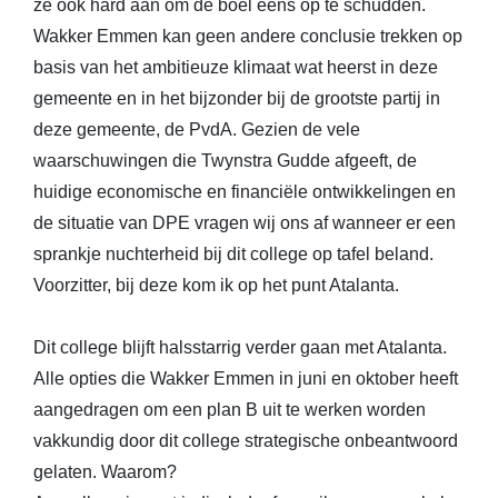
ze ook hard aan om de boel eens op te schudden.
Wakker Emmen kan geen andere conclusie trekken op
basis van het ambitieuze klimaat wat heerst in deze
gemeente en in het bijzonder bij de grootste partij in
deze gemeente, de PvdA. Gezien de vele
waarschuwingen die Twynstra Gudde afgeeft, de
huidige economische en financiële ontwikkelingen en
de situatie van DPE vragen wij ons af wanneer er een
sprankje nuchterheid bij dit college op tafel beland.
Voorzitter, bij deze kom ik op het punt Atalanta.
Dit college blijft halsstarrig verder gaan met Atalanta.
Alle opties die Wakker Emmen in juni en oktober heeft
aangedragen om een plan B uit te werken worden
vakkundig door dit college strategische onbeantwoord
gelaten. Waarom?