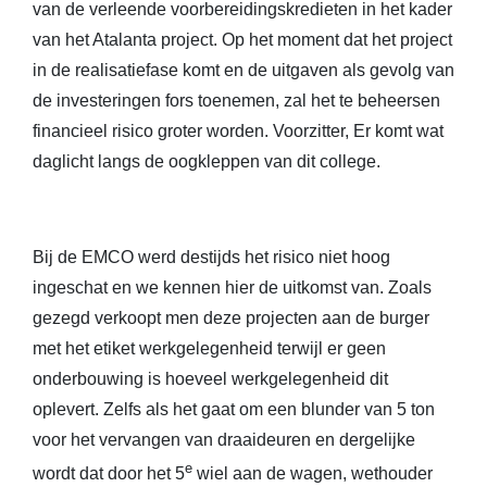
van de verleende voorbereidingskredieten in het kader
van het Atalanta project. Op het moment dat het project
in de realisatiefase komt en de uitgaven als gevolg van
de investeringen fors toenemen, zal het te beheersen
financieel risico groter worden. Voorzitter, Er komt wat
daglicht langs de oogkleppen van dit college.
Bij de EMCO werd destijds het risico niet hoog
ingeschat en we kennen hier de uitkomst van. Zoals
gezegd verkoopt men deze projecten aan de burger
met het etiket werkgelegenheid terwijl er geen
onderbouwing is hoeveel werkgelegenheid dit
oplevert. Zelfs als het gaat om een blunder van 5 ton
voor het vervangen van draaideuren en dergelijke
e
wordt dat door het 5
wiel aan de wagen, wethouder