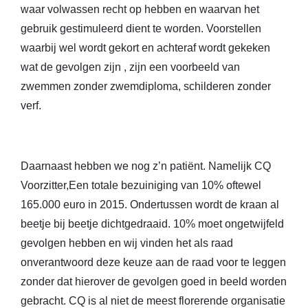
waar volwassen recht op hebben en waarvan het
gebruik gestimuleerd dient te worden. Voorstellen
waarbij wel wordt gekort en achteraf wordt gekeken
wat de gevolgen zijn , zijn een voorbeeld van
zwemmen zonder zwemdiploma, schilderen zonder
verf.
Daarnaast hebben we nog z’n patiënt. Namelijk CQ
Voorzitter,Een totale bezuiniging van 10% oftewel
165.000 euro in 2015. Ondertussen wordt de kraan al
beetje bij beetje dichtgedraaid. 10% moet ongetwijfeld
gevolgen hebben en wij vinden het als raad
onverantwoord deze keuze aan de raad voor te leggen
zonder dat hierover de gevolgen goed in beeld worden
gebracht. CQ is al niet de meest florerende organisatie