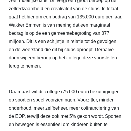
zeer moeilijke klus. Dit vergt een groot beroep op de
zelfredzaamheid en creativiteit van de clubs. In totaal
gaat het hier om een bedrag van 135.000 euro per jaar.
Wakker Emmen is van mening dat een marginaal
bedrag is op de een gemeentebegroting van 377
miljoen. Dit is een schijntje in relatie tot de gevolgen
en de weerstand die dit bij clubs oproept. Derhalve
doen wij een beroep op het college deze voorstellen
terug te nemen.
Daarnaast wil dit college (75.000 euro) bezuinigingen
op sport en speel voorzieningen, Voorzitter, minder
onderhoud, meer zelfbeheer, meer cofinanciering van
de EOP, terwijl deze ook met 5% gekort wordt. Sporten
en bewegen is essentieel om kinderen buiten te