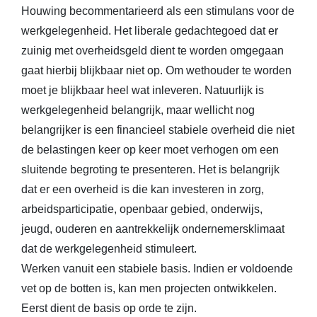
Houwing becommentarieerd als een stimulans voor de
werkgelegenheid. Het liberale gedachtegoed dat er
zuinig met overheidsgeld dient te worden omgegaan
gaat hierbij blijkbaar niet op. Om wethouder te worden
moet je blijkbaar heel wat inleveren. Natuurlijk is
werkgelegenheid belangrijk, maar wellicht nog
belangrijker is een financieel stabiele overheid die niet
de belastingen keer op keer moet verhogen om een
sluitende begroting te presenteren. Het is belangrijk
dat er een overheid is die kan investeren in zorg,
arbeidsparticipatie, openbaar gebied, onderwijs,
jeugd, ouderen en aantrekkelijk ondernemersklimaat
dat de werkgelegenheid stimuleert.
Werken vanuit een stabiele basis. Indien er voldoende
vet op de botten is, kan men projecten ontwikkelen.
Eerst dient de basis op orde te zijn.