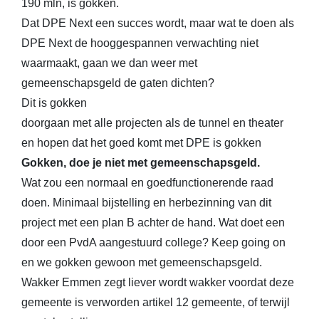
190 mln, is gokken.
Dat DPE Next een succes wordt, maar wat te doen als
DPE Next de hooggespannen verwachting niet
waarmaakt, gaan we dan weer met
gemeenschapsgeld de gaten dichten?
Dit is gokken
doorgaan met alle projecten als de tunnel en theater
en hopen dat het goed komt met DPE is gokken
Gokken, doe je niet met gemeenschapsgeld.
Wat zou een normaal en goedfunctionerende raad
doen. Minimaal bijstelling en herbezinning van dit
project met een plan B achter de hand. Wat doet een
door een PvdA aangestuurd college? Keep going on
en we gokken gewoon met gemeenschapsgeld.
Wakker Emmen zegt liever wordt wakker voordat deze
gemeente is verworden artikel 12 gemeente, of terwijl