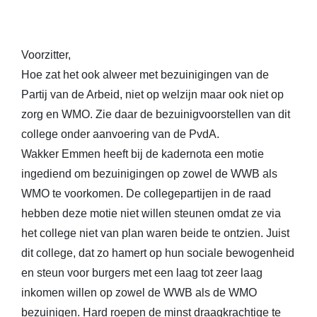
Voorzitter,
Hoe zat het ook alweer met bezuinigingen van de
Partij van de Arbeid, niet op welzijn maar ook niet op
zorg en WMO. Zie daar de bezuinigvoorstellen van dit
college onder aanvoering van de PvdA.
Wakker Emmen heeft bij de kadernota een motie
ingediend om bezuinigingen op zowel de WWB als
WMO te voorkomen. De collegepartijen in de raad
hebben deze motie niet willen steunen omdat ze via
het college niet van plan waren beide te ontzien. Juist
dit college, dat zo hamert op hun sociale bewogenheid
en steun voor burgers met een laag tot zeer laag
inkomen willen op zowel de WWB als de WMO
bezuinigen. Hard roepen de minst draagkrachtige te