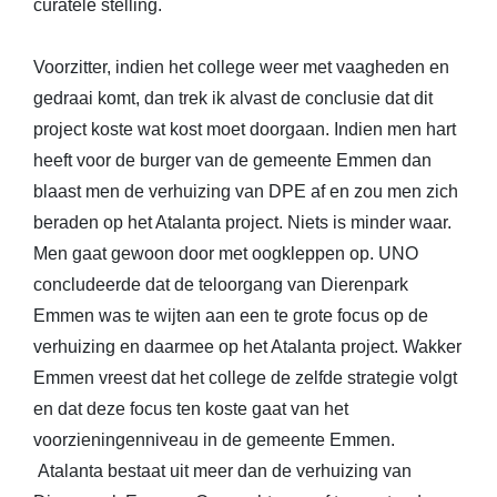
curatele stelling.
Voorzitter, indien het college weer met vaagheden en
gedraai komt, dan trek ik alvast de conclusie dat dit
project koste wat kost moet doorgaan. Indien men hart
heeft voor de burger van de gemeente Emmen dan
blaast men de verhuizing van DPE af en zou men zich
beraden op het Atalanta project. Niets is minder waar.
Men gaat gewoon door met oogkleppen op. UNO
concludeerde dat de teloorgang van Dierenpark
Emmen was te wijten aan een te grote focus op de
verhuizing en daarmee op het Atalanta project. Wakker
Emmen vreest dat het college de zelfde strategie volgt
en dat deze focus ten koste gaat van het
voorzieningenniveau in de gemeente Emmen.
Atalanta bestaat uit meer dan de verhuizing van