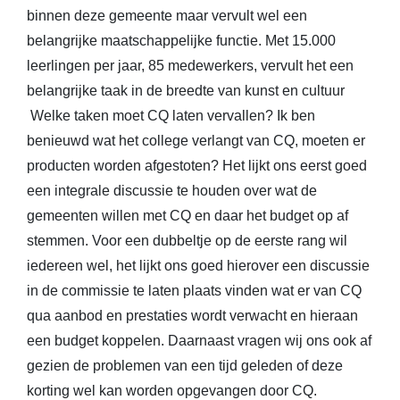
binnen deze gemeente maar vervult wel een
belangrijke maatschappelijke functie. Met 15.000
leerlingen per jaar, 85 medewerkers, vervult het een
belangrijke taak in de breedte van kunst en cultuur
Welke taken moet CQ laten vervallen? Ik ben
benieuwd wat het college verlangt van CQ, moeten er
producten worden afgestoten? Het lijkt ons eerst goed
een integrale discussie te houden over wat de
gemeenten willen met CQ en daar het budget op af
stemmen. Voor een dubbeltje op de eerste rang wil
iedereen wel, het lijkt ons goed hierover een discussie
in de commissie te laten plaats vinden wat er van CQ
qua aanbod en prestaties wordt verwacht en hieraan
een budget koppelen. Daarnaast vragen wij ons ook af
gezien de problemen van een tijd geleden of deze
korting wel kan worden opgevangen door CQ.