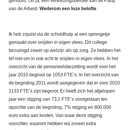
gehoord. Oh ja, een verkiezingsbelofte van de Partij
van de Arbeid.
Wederom een loze belofte
Ik heb zojuist via de schuldhulp al een sprongetje
gemaakt over snijden in eigen vlees. Dit college
bezuinigd zowel op welzijn als op zorg. Ze hebben het
lef niet om in ook echt te snijden in eigen vlees. In het
overzicht van de personeelsbezetting wordt voor het
jaar 2010 begroot op 1053 FTE’s. In het overzicht van
de begroting 2011 wordt aangegeven dat er voor 2010
1133 FTE’s zijn begroot. Er heeft zich het afgelopen
jaar een stijging van 73,1 FTE’s voorgedaan ten
opzichte van de begroting. 7% stijging en 800.000
euro extra aan kosten. Van waar deze stijging
voorzitter, waarom hebben wij zoveel extra