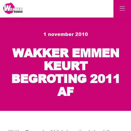
1 november 2010
WAKKER EMMEN
KEURT
BEGROTING 2011
AF