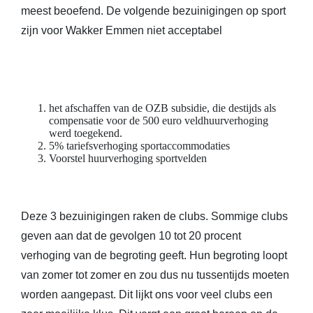
meest beoefend. De volgende bezuinigingen op sport
zijn voor Wakker Emmen niet acceptabel
het afschaffen van de OZB subsidie, die destijds als
compensatie voor de 500 euro veldhuurverhoging
werd toegekend.
5% tariefsverhoging sportaccommodaties
Voorstel huurverhoging sportvelden
Deze 3 bezuinigingen raken de clubs. Sommige clubs
geven aan dat de gevolgen 10 tot 20 procent
verhoging van de begroting geeft. Hun begroting loopt
van zomer tot zomer en zou dus nu tussentijds moeten
worden aangepast. Dit lijkt ons voor veel clubs een