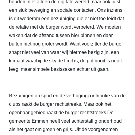
houden, niet alleen de digitale wereld maar ook juist
een stuk beweging en sociale contacten. Ons inziens
is dit wederom een bezuiniging die er niet toe leidt dat
de relatie met de burger wordt verbeterd. We moeten
waken dat de afstand tussen hier binnen en daar
buiten niet nog groter wordt. Want voorzitter de burger
snapt niet veel van waar wij hiermee bezig zijn, een
klimaat waarbij de sky de limit is, de pot nooit is nooit
leeg, maar simpele basiszaken achter uit gaan.
Bezuinigen op sport en de verhogingcontributie van de
clubs raakt de burger rechtstreeks. Maar ook het
openbaar gebied raakt de burger rechtstreeks De
gemeente Emmen heeft veel achterstallig onderhoud
als het gaat om groen en grijs. Uit de voorgenomen