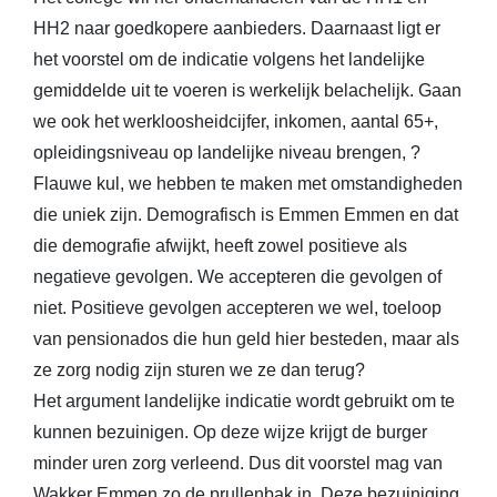
HH2 naar goedkopere aanbieders. Daarnaast ligt er
het voorstel om de indicatie volgens het landelijke
gemiddelde uit te voeren is werkelijk belachelijk. Gaan
we ook het werkloosheidcijfer, inkomen, aantal 65+,
opleidingsniveau op landelijke niveau brengen, ?
Flauwe kul, we hebben te maken met omstandigheden
die uniek zijn. Demografisch is Emmen Emmen en dat
die demografie afwijkt, heeft zowel positieve als
negatieve gevolgen. We accepteren die gevolgen of
niet. Positieve gevolgen accepteren we wel, toeloop
van pensionados die hun geld hier besteden, maar als
ze zorg nodig zijn sturen we ze dan terug?
Het argument landelijke indicatie wordt gebruikt om te
kunnen bezuinigen. Op deze wijze krijgt de burger
minder uren zorg verleend. Dus dit voorstel mag van
Wakker Emmen zo de prullenbak in. Deze bezuiniging