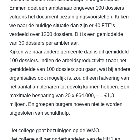
Emmen doet een ambtenaar ongeveer 100 dossiers
volgens het document bezuinigingsvoorstellen. Kijken
we naar de huidige situatie dan zijn er 40 FTE’s
verdeeld over 1200 dossiers. Dit is een gemiddelde
van 30 dossiers per ambtenaar.
Kijken we naar andere gemeente dan is dit gemiddeld
100 dossiers. Indien de arbeidsproductiviteit naar het
gemiddelde van 100 dossiers zou gaan, wat bij andere
organisaties ook mogelijk is, zou dit een halvering van
het aantal ambtenaren tot gevolg kunnen hebben. Een
maximale besparing van 20 x €64.000, – = €1,3
miljoen. En groepen burgers hoeven niet te worden
uitgesloten van schuldhulp.
Het college gaat bezuinigen op de WMO.
Het college wil her onderhandelen van de HH1 en