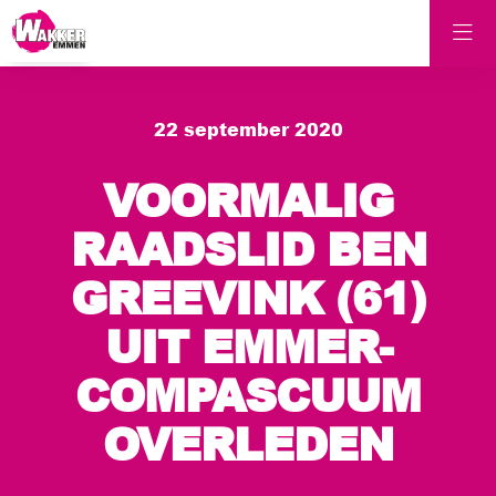
22 september 2020
VOORMALIG
RAADSLID BEN
GREEVINK (61)
UIT EMMER-
COMPASCUUM
OVERLEDEN