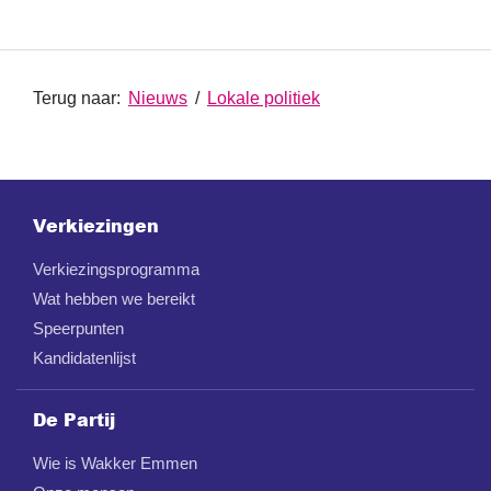
Terug naar:
Nieuws
/
Lokale politiek
Verkiezingen
Verkiezingsprogramma
Wat hebben we bereikt
Speerpunten
Kandidatenlijst
De Partij
Wie is Wakker Emmen