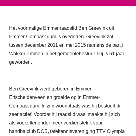
Het voormalige Emmer raadslid Ben Greevink uit
Emmer-Compascuum is overleden. Greevink zat
tussen december 2011 en mei 2015 namens de partij
Wakker Emmen in het gemeentebestuur. Hij is 61 jaar
geworden.
Ben Greevink werd geboren in Emmer-
Erfscheidenveen en groeide op in Emmer-
Compascuum. In zijn woonplaats was hij bestuurlijk
zeer actief. Voordat hij raadslid was, maakte hij zich
als voorzitter onder meer verdienstelijk voor
handbalclub DOS, tafeltennisvereniging TTV Olympia