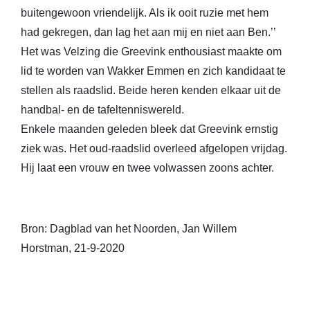
buitengewoon vriendelijk. Als ik ooit ruzie met hem
had gekregen, dan lag het aan mij en niet aan Ben.’’
Het was Velzing die Greevink enthousiast maakte om
lid te worden van Wakker Emmen en zich kandidaat te
stellen als raadslid. Beide heren kenden elkaar uit de
handbal- en de tafeltenniswereld.
Enkele maanden geleden bleek dat Greevink ernstig
ziek was. Het oud-raadslid overleed afgelopen vrijdag.
Hij laat een vrouw en twee volwassen zoons achter.
Bron: Dagblad van het Noorden, Jan Willem
Horstman, 21-9-2020