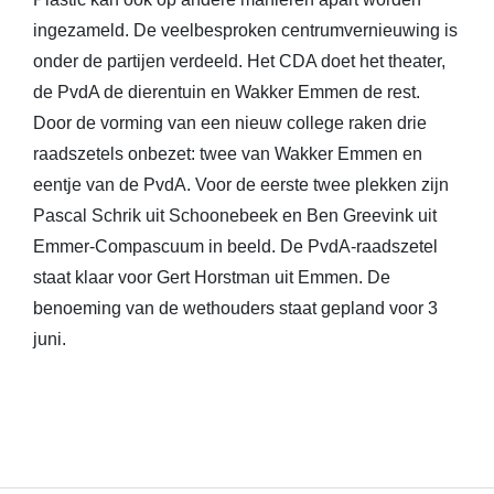
ingezameld. De veelbesproken centrumvernieuwing is
onder de partijen verdeeld. Het CDA doet het theater,
de PvdA de dierentuin en Wakker Emmen de rest.
Door de vorming van een nieuw college raken drie
raadszetels onbezet: twee van Wakker Emmen en
eentje van de PvdA. Voor de eerste twee plekken zijn
Pascal Schrik uit Schoonebeek en Ben Greevink uit
Emmer-Compascuum in beeld. De PvdA-raadszetel
staat klaar voor Gert Horstman uit Emmen. De
benoeming van de wethouders staat gepland voor 3
juni.