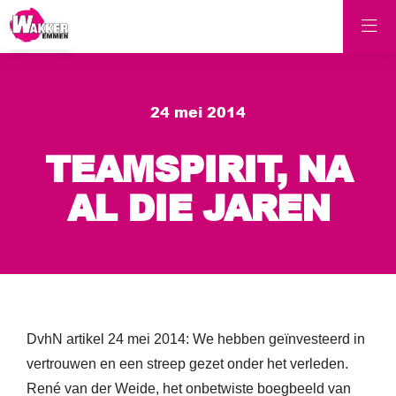
24 mei 2014
TEAMSPIRIT, NA
AL DIE JAREN
DvhN artikel 24 mei 2014: We hebben geïnvesteerd in
vertrouwen en een streep gezet onder het verleden.
René van der Weide, het onbetwiste boegbeeld van