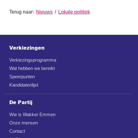
Terug naar:
Nieuws
/
Lokale politiek
Verkiezingen
Verkiezingsprogramma
Wat hebben we bereikt
Speerpunten
Kandidatenlijst
De Partij
Wie is Wakker Emmen
Onze mensen
Contact