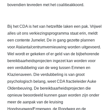
bovendien tevreden met het coalitieakkoord.
Bij het CDA is het van hetzelfde laken een pak. Vrijwel
alles uit ons verkiezingsprogramma staat erin, meldt
een contente Jumelet. De in gang gezette plannen
voor Atalanta/centrumvernieuwing worden uitgevoerd.
Wel wordt er gekeken of er geld van de bijbehorende
bereikbaarheidsprojecten ingezet kan worden voor
een verdubbelng van de weg tussen Emmen en
Klazienaveen. Die verdubbeling is van groot
psychologisch belang, weet CDA fractieleider Auke
Oldenbeuving. De bereikbaarheidsprojecten die
opnieuw beoordeeld kunnen gaan worden zijn onder
meer de aanpak van de kruising
Hondsrugweg/Ermerweg, de Rondweg en de