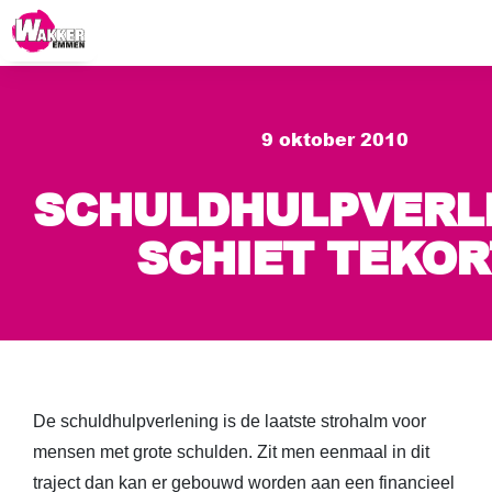
9 oktober 2010
SCHULDHULPVERL
SCHIET TEKO
De schuldhulpverlening is de laatste strohalm voor
mensen met grote schulden. Zit men eenmaal in dit
traject dan kan er gebouwd worden aan een financieel