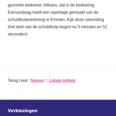
gezonde toekomst. Althans, dat is de bedoeling.
Eenvandaag heeft een reportage gemaakt van de
schuldhulpverlening in Emmen. Kijk deze uitzending
(het deel van de schuldhulp begint na 5 minuten en 52
seconden).
Terug naar:
Nieuws
/
Lokale politiek
Verkiezingen