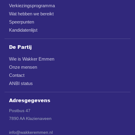
Verkiezingsprogramma
Wat hebben we bereikt
Speerpunten
Kandidatenlijst
De Partij
Wie is Wakker Emmen
Onze mensen
Contact
ANBI status
Adresgegevens
Postbus 47
7890 AA Klazienaveen
info@wakkeremmen.nl