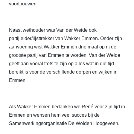
voortbouwen.
Naast wethouder was Van der Weide ook
partijleider/lijsttrekker van Wakker Emmen. Onder zijn
aanvoering wist Wakker Emmen drie maal op rij de
grootste partij van Emmen te worden. Van der Weide
geeft aan vooral trots te zijn op alles wat in die tijd
bereikt is voor de verschillende dorpen en wijken in
Emmen.
Als Wakker Emmen bedanken we René voor zijn tijd in
Emmen en wensen hem veel succes bij de
Samenwerkingsorganisatie De Wolden Hoogeveen.