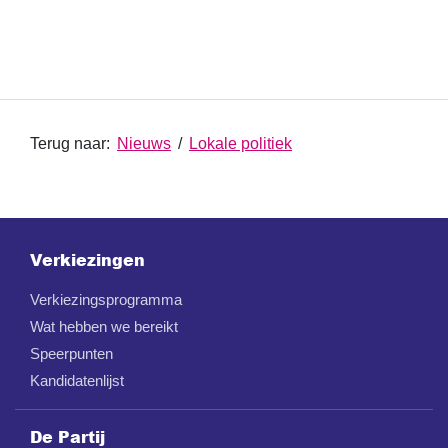
Terug naar:
Nieuws
/
Lokale politiek
Verkiezingen
Verkiezingsprogramma
Wat hebben we bereikt
Speerpunten
Kandidatenlijst
De Partij