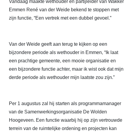
Vandaag maakte wethouder en partijleider van Wakker
Emmen René van der Weide bekend te stoppen met
zijn functie, “Een vertrek met een dubbel gevoel.”
Van der Weide geeft aan terug te kijken op een
bijzondere periode als wethouder in Emmen, “Ik laat
een prachtige gemeente, een mooie organisatie en
een bijzondere functie achter, maar ik wist ook dat mijn
derde periode als wethouder mijn laatste zou zijn.”
Per 1 augustus zal hij starten als programmamanager
van de Samenwerkingsorganisatie De Wolden
Hoogeveen. Een functie waarbij hij op zijn vertrouwde
terrein van de ruimtelijke ordening en projecten kan