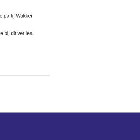
e partij Wakker
bij dit verlies.