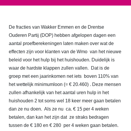
De fracties van Wakker Emmen en de Drentse
Ouderen Partij (DOP) hebben afgelopen dagen een
aantal proefberekeningen laten maken over wat de
effecten zijn voor klanten van de Wmo van het nieuwe
beleid voor het hulp bij het huishouden. Duidelijk is
waar de hardste klappen zullen vallen. Dat is de
groep met een jaarinkomen net iets boven 110% van
het wettelijk minimumloon (= € 20.460) . Deze mensen
zullen afhankelijk van het aantal uren hulp in het
huishouden 2 tot soms wel 18 keer meer gaan betalen
dan ze nu doen. Als ze nu ca. € 15 per 4 weken
betalen, dan kan het zijn dat ze straks bedragen
tussen de € 180 en € 280 per 4 weken gaan betalen.