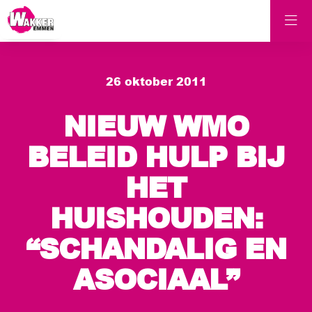
26 oktober 2011
NIEUW WMO
BELEID HULP BIJ
HET
HUISHOUDEN:
“SCHANDALIG EN
ASOCIAAL”