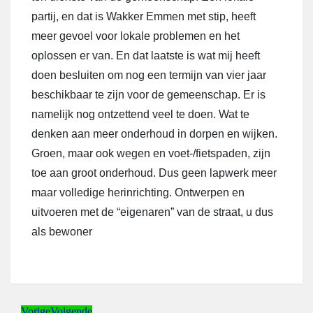
partij, en dat is Wakker Emmen met stip, heeft
meer gevoel voor lokale problemen en het
oplossen er van. En dat laatste is wat mij heeft
doen besluiten om nog een termijn van vier jaar
beschikbaar te zijn voor de gemeenschap. Er is
namelijk nog ontzettend veel te doen. Wat te
denken aan meer onderhoud in dorpen en wijken.
Groen, maar ook wegen en voet-/fietspaden, zijn
toe aan groot onderhoud. Dus geen lapwerk meer
maar volledige herinrichting. Ontwerpen en
uitvoeren met de “eigenaren” van de straat, u dus
als bewoner
Vorige
Volgende