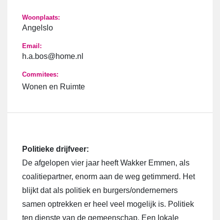
Woonplaats:
Angelslo
Email:
h.a.bos@home.nl
Commitees:
Wonen en Ruimte
Politieke drijfveer:
De afgelopen vier jaar heeft Wakker Emmen, als
coalitiepartner, enorm aan de weg getimmerd. Het
blijkt dat als politiek en burgers/ondernemers
samen optrekken er heel veel mogelijk is. Politiek
ten dienste van de gemeenschap. Een lokale