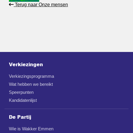
Terug naar Onze mensen
Verkiezingen
Verkiezingsprogramma
Wat hebben we bereikt
Speerpunten
Kandidatenlijst
De Partij
Wie is Wakker Emmen