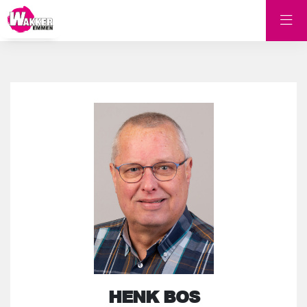
HENK BOS