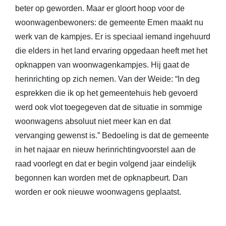
beter op geworden. Maar er gloort hoop voor de
woonwagenbewoners: de gemeente Emen maakt nu
werk van de kampjes. Er is speciaal iemand ingehuurd
die elders in het land ervaring opgedaan heeft met het
opknappen van woonwagenkampjes. Hij gaat de
herinrichting op zich nemen. Van der Weide: “In deg
esprekken die ik op het gemeentehuis heb gevoerd
werd ook vlot toegegeven dat de situatie in sommige
woonwagens absoluut niet meer kan en dat
vervanging gewenst is.” Bedoeling is dat de gemeente
in het najaar en nieuw herinrichtingvoorstel aan de
raad voorlegt en dat er begin volgend jaar eindelijk
begonnen kan worden met de opknapbeurt. Dan
worden er ook nieuwe woonwagens geplaatst.