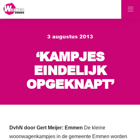
3 augustus 2013
‘KAMPJES
EINDELIJK
OPGEKNAPT’
DvhN door Gert Meijer: Emmen
De kleine
woonwagenkampjes in de gemeente Emmen worden