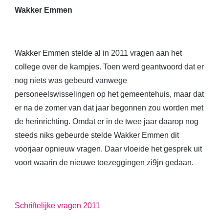
Wakker Emmen
Wakker Emmen stelde al in 2011 vragen aan het
college over de kampjes. Toen werd geantwoord dat er
nog niets was gebeurd vanwege
personeelswisselingen op het gemeentehuis, maar dat
er na de zomer van dat jaar begonnen zou worden met
de herinrichting. Omdat er in de twee jaar daarop nog
steeds niks gebeurde stelde Wakker Emmen dit
voorjaar opnieuw vragen. Daar vloeide het gesprek uit
voort waarin de nieuwe toezeggingen zi9jn gedaan.
Schriftelijke vragen 2011