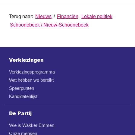
Terug naar:
Nieuws
/
Financiën
Lokale politiek
Schoonebeek / Nieuw-Schoonebeek
Verkiezingen
Verkiezingsprogramma
Wat hebben we bereikt
Speerpunten
Kandidatenlijst
De Partij
Wie is Wakker Emmen
Onze mensen