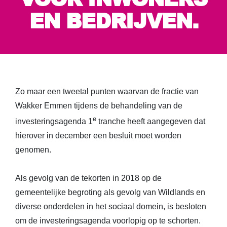
EN BEDRIJVEN.
Zo maar een tweetal punten waarvan de fractie van
Wakker Emmen tijdens de behandeling van de
e
investeringsagenda 1
tranche heeft aangegeven dat
hierover in december een besluit moet worden
genomen.
Als gevolg van de tekorten in 2018 op de
gemeentelijke begroting als gevolg van Wildlands en
diverse onderdelen in het sociaal domein, is besloten
om de investeringsagenda voorlopig op te schorten.