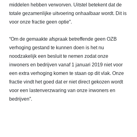
middelen hebben verworven. Uitstel betekent dat de
totale gezamenlijke uitvoering onhaalbaar wordt. Dit is
voor onze fractie geen optie”.
“Om de gemaakte afspraak betreffende geen OZB
verhoging gestand te kunnen doen is het nu
noodzakelijk een besluit te nemen zodat onze
inwoners en bedrijven vanaf 1 januari 2019 niet voor
een extra verhoging komen te staan op dit vlak. Onze
fractie vindt het goed dat er niet direct gekozen wordt
voor een lastenverzwaring van onze inwoners en
bedrijven”.