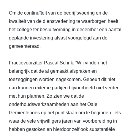
Om de continuïteit van de bedrijfsvoering en de
kwaliteit van de dienstverlening te waarborgen heeft
het college ter besluitvorming in december een aantal
geplande investering alvast voorgelegd aan de
gemeenteraad.
Fractievoorzitter Pascal Schrik: “Wij vinden het
belangrijk dat de al gemaakt afspraken en
toezeggingen worden nagekomen. Gebeurt dit niet
dan kunnen externe partijen bijvoorbeeld niet verder
met hun plannen. Zo zien we dat de
onderhoudswerkzaamheden aan het Oale
Gemientehoes op het punt staan om te beginnen. Iets
waar de vele vrijwilligers jaren van voorbereiding in
hebben gestoken en hierdoor zelf ook substantiële