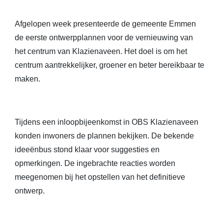
Afgelopen week presenteerde de gemeente Emmen
de eerste ontwerpplannen voor de vernieuwing van
het centrum van Klazienaveen. Het doel is om het
centrum aantrekkelijker, groener en beter bereikbaar te
maken.
Tijdens een inloopbijeenkomst in OBS Klazienaveen
konden inwoners de plannen bekijken. De bekende
ideeënbus stond klaar voor suggesties en
opmerkingen. De ingebrachte reacties worden
meegenomen bij het opstellen van het definitieve
ontwerp.