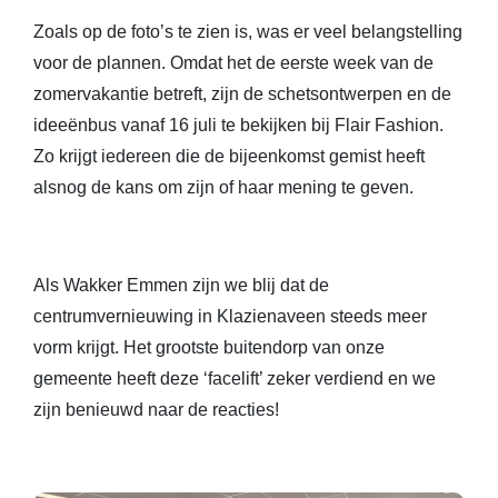
Zoals op de foto’s te zien is, was er veel belangstelling
voor de plannen. Omdat het de eerste week van de
zomervakantie betreft, zijn de schetsontwerpen en de
ideeënbus vanaf 16 juli te bekijken bij Flair Fashion.
Zo krijgt iedereen die de bijeenkomst gemist heeft
alsnog de kans om zijn of haar mening te geven.
Als Wakker Emmen zijn we blij dat de
centrumvernieuwing in Klazienaveen steeds meer
vorm krijgt. Het grootste buitendorp van onze
gemeente heeft deze ‘facelift’ zeker verdiend en we
zijn benieuwd naar de reacties!