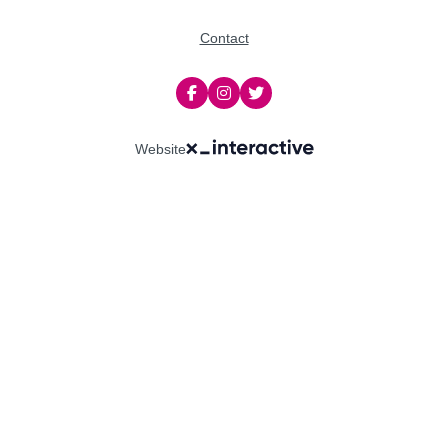
Contact
Website