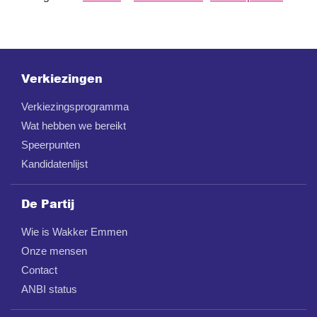
Verkiezingen
Verkiezingsprogramma
Wat hebben we bereikt
Speerpunten
Kandidatenlijst
De Partij
Wie is Wakker Emmen
Onze mensen
Contact
ANBI status