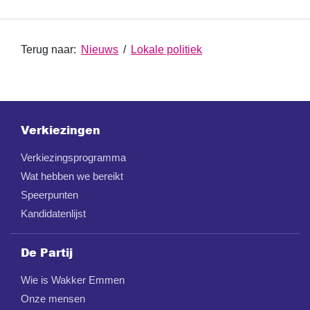
Terug naar:
Nieuws
/
Lokale politiek
Verkiezingen
Verkiezingsprogramma
Wat hebben we bereikt
Speerpunten
Kandidatenlijst
De Partij
Wie is Wakker Emmen
Onze mensen