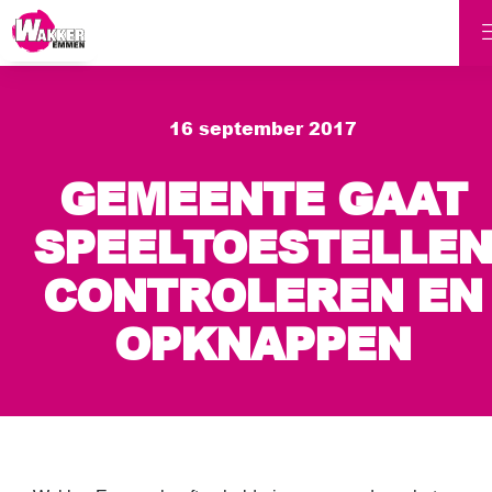
16 september 2017
GEMEENTE GAAT
SPEELTOESTELLEN
CONTROLEREN EN
OPKNAPPEN