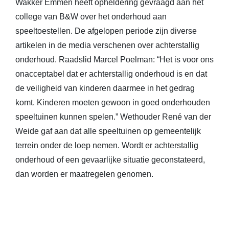
Wakker Emmen heeft opheldering gevraagd aan het
college van B&W over het onderhoud aan
speeltoestellen. De afgelopen periode zijn diverse
artikelen in de media verschenen over achterstallig
onderhoud. Raadslid Marcel Poelman: “Het is voor ons
onacceptabel dat er achterstallig onderhoud is en dat
de veiligheid van kinderen daarmee in het gedrag
komt. Kinderen moeten gewoon in goed onderhouden
speeltuinen kunnen spelen.” Wethouder René van der
Weide gaf aan dat alle speeltuinen op gemeentelijk
terrein onder de loep nemen. Wordt er achterstallig
onderhoud of een gevaarlijke situatie geconstateerd,
dan worden er maatregelen genomen.