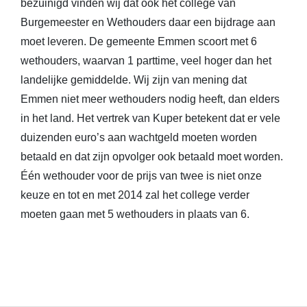
bezuinigd vinden wij dat ook het college van
Burgemeester en Wethouders daar een bijdrage aan
moet leveren. De gemeente Emmen scoort met 6
wethouders, waarvan 1 parttime, veel hoger dan het
landelijke gemiddelde. Wij zijn van mening dat
Emmen niet meer wethouders nodig heeft, dan elders
in het land. Het vertrek van Kuper betekent dat er vele
duizenden euro’s aan wachtgeld moeten worden
betaald en dat zijn opvolger ook betaald moet worden.
Één wethouder voor de prijs van twee is niet onze
keuze en tot en met 2014 zal het college verder
moeten gaan met 5 wethouders in plaats van 6.