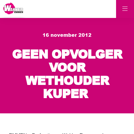
16 november 2012
GEEN OPVOLGER
VOOR
WETHOUDER
KUPER