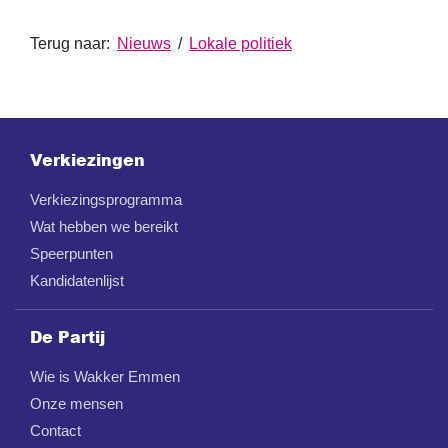
Terug naar:
Nieuws
/
Lokale politiek
Verkiezingen
Verkiezingsprogramma
Wat hebben we bereikt
Speerpunten
Kandidatenlijst
De Partij
Wie is Wakker Emmen
Onze mensen
Contact