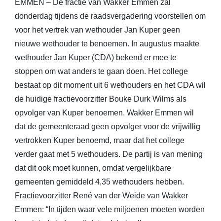
EMMEN – De fractie van Wakker Emmen zal
donderdag tijdens de raadsvergadering voorstellen om
voor het vertrek van wethouder Jan Kuper geen
nieuwe wethouder te benoemen. In augustus maakte
wethouder Jan Kuper (CDA) bekend er mee te
stoppen om wat anders te gaan doen. Het college
bestaat op dit moment uit 6 wethouders en het CDA wil
de huidige fractievoorzitter Bouke Durk Wilms als
opvolger van Kuper benoemen. Wakker Emmen wil
dat de gemeenteraad geen opvolger voor de vrijwillig
vertrokken Kuper benoemd, maar dat het college
verder gaat met 5 wethouders. De partij is van mening
dat dit ook moet kunnen, omdat vergelijkbare
gemeenten gemiddeld 4,35 wethouders hebben.
Fractievoorzitter René van der Weide van Wakker
Emmen: “In tijden waar vele miljoenen moeten worden