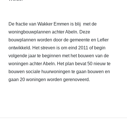
De fractie van Wakker Emmen is blij met de
woningbouwplannen achter Abeln. Deze
bouwplannen worden door de gemeente en Lefier
ontwikkeld. Het streven is om eind 2011 of begin
volgende jaar te beginnen met het bouwen van de
woningen achter Abeln. Het plan bevat 50 nieuw te
bouwen sociale huurwoningen te gaan bouwen en
gaan 20 woningen worden gerenoveerd.