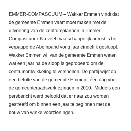
EMMER-COMPASCUUM – Wakker Emmen vindt dat
de gemeente Emmen vaart moet maken met de
uitvoering van de centrumplannen in Emmer-
Compascuum. Na veel maatschappelijk onrust is het
verpauperde Abelnpand vorig jaar eindelijk gesloopt.
Wakker Emmen wil van de gemeente Emmen weten
wat een jaar na de sloop is geprobeerd om de
centrumontwikkeling te versnellen. De partij wijst op
een belofte van de gemeente Emmen, één dag voor
de gemeenteraadsverkiezingen in 2010. Middels een
persbericht werd beloofd dat er naar zou worden
gestreefd om binnen een jaar te beginnen met de
bouw van winkelvoorzieningen.