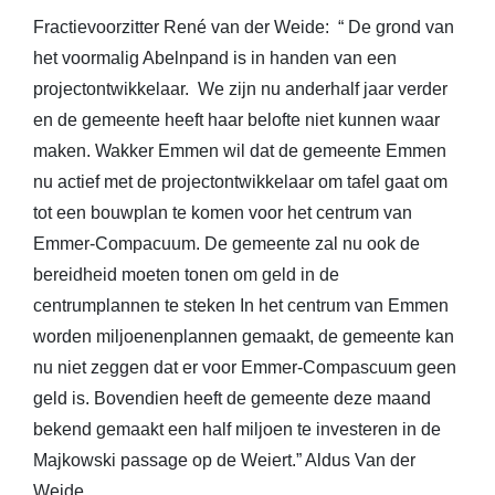
Fractievoorzitter René van der Weide: “ De grond van
het voormalig Abelnpand is in handen van een
projectontwikkelaar. We zijn nu anderhalf jaar verder
en de gemeente heeft haar belofte niet kunnen waar
maken. Wakker Emmen wil dat de gemeente Emmen
nu actief met de projectontwikkelaar om tafel gaat om
tot een bouwplan te komen voor het centrum van
Emmer-Compacuum. De gemeente zal nu ook de
bereidheid moeten tonen om geld in de
centrumplannen te steken In het centrum van Emmen
worden miljoenenplannen gemaakt, de gemeente kan
nu niet zeggen dat er voor Emmer-Compascuum geen
geld is. Bovendien heeft de gemeente deze maand
bekend gemaakt een half miljoen te investeren in de
Majkowski passage op de Weiert.” Aldus Van der
Weide.