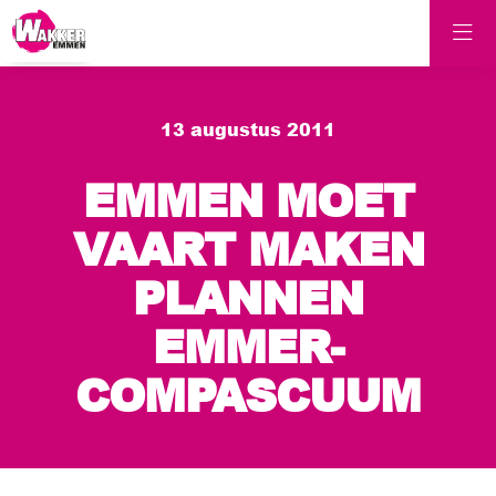
13 augustus 2011
EMMEN MOET
VAART MAKEN
PLANNEN
EMMER-
COMPASCUUM