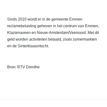
Sinds 2010 wordt er in de gemeente Emmen
reclamebelasting geheven in het centrum van Emmen,
Klazienaveen en Nieuw-Amsterdam/Veenoord. Met dit
geld worden activiteiten betaald, zoals zomermarkten
en de Sinterklaasintocht.
Bron: RTV Drenthe