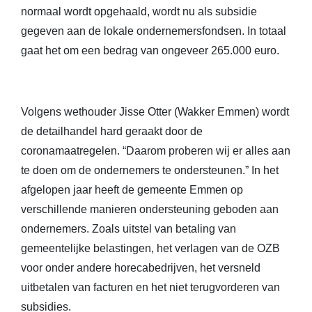
normaal wordt opgehaald, wordt nu als subsidie
gegeven aan de lokale ondernemersfondsen. In totaal
gaat het om een bedrag van ongeveer 265.000 euro.
Volgens wethouder Jisse Otter (Wakker Emmen) wordt
de detailhandel hard geraakt door de
coronamaatregelen. “Daarom proberen wij er alles aan
te doen om de ondernemers te ondersteunen.” In het
afgelopen jaar heeft de gemeente Emmen op
verschillende manieren ondersteuning geboden aan
ondernemers. Zoals uitstel van betaling van
gemeentelijke belastingen, het verlagen van de OZB
voor onder andere horecabedrijven, het versneld
uitbetalen van facturen en het niet terugvorderen van
subsidies.