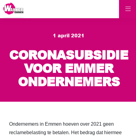
1 april 2021
CORONASUBSIDIE
VOOR EMMER
ONDERNEMERS
Ondernemers in Emmen hoeven over 2021 geen
reclamebelasting te betalen. Het bedrag dat hiermee