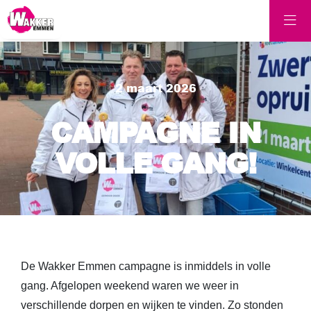
2 maart 2026
CAMPAGNE IN
VOLLE GANG!
De Wakker Emmen campagne is inmiddels in volle
gang. Afgelopen weekend waren we weer in
verschillende dorpen en wijken te vinden. Zo stonden