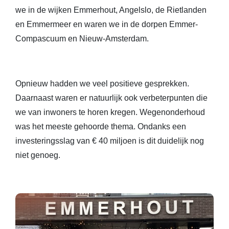
we in de wijken Emmerhout, Angelslo, de Rietlanden
en Emmermeer en waren we in de dorpen Emmer-
Compascuum en Nieuw-Amsterdam.
Opnieuw hadden we veel positieve gesprekken.
Daarnaast waren er natuurlijk ook verbeterpunten die
we van inwoners te horen kregen. Wegenonderhoud
was het meeste gehoorde thema. Ondanks een
investeringsslag van € 40 miljoen is dit duidelijk nog
niet genoeg.