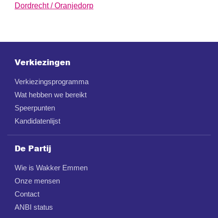
Dordrecht / Oranjedorp
Verkiezingen
Verkiezingsprogramma
Wat hebben we bereikt
Speerpunten
Kandidatenlijst
De Partij
Wie is Wakker Emmen
Onze mensen
Contact
ANBI status