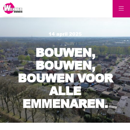
14 april 2025
BOUWEN,
BOUWEN,
BOUWEN VOOR
ALLE
EMMENAREN.