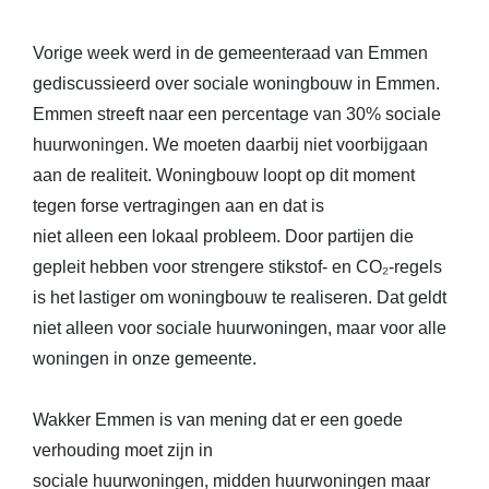
Vorige week werd in de gemeenteraad van Emmen
gediscussieerd over sociale woningbouw in Emmen.
Emmen streeft naar een percentage van 30% sociale
huurwoningen. We moeten daarbij niet voorbijgaan
aan de realiteit. Woningbouw loopt op dit moment
tegen forse vertragingen aan en dat is
niet alleen een lokaal probleem. Door partijen die
gepleit hebben voor strengere stikstof- en CO₂-regels
is het lastiger om woningbouw te realiseren. Dat geldt
niet alleen voor sociale huurwoningen, maar voor alle
woningen in onze gemeente.
Wakker Emmen is van mening dat er een goede
verhouding moet zijn in
sociale huurwoningen, midden huurwoningen maar