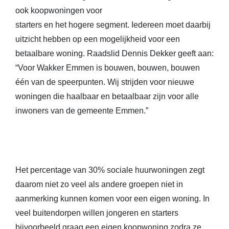
ook koopwoningen voor
starters en het hogere segment. Iedereen moet daarbij
uitzicht hebben op een mogelijkheid voor een
betaalbare woning. Raadslid Dennis Dekker geeft aan:
“Voor Wakker Emmen is bouwen, bouwen, bouwen
één van de speerpunten. Wij strijden voor nieuwe
woningen die haalbaar en betaalbaar zijn voor alle
inwoners van de gemeente Emmen.”
Het percentage van 30% sociale huurwoningen zegt
daarom niet zo veel als andere groepen niet in
aanmerking kunnen komen voor een eigen woning. In
veel buitendorpen willen jongeren en starters
bijvoorbeeld graag een eigen koopwoning zodra ze