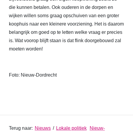
die kunnen betalen. Ook ouderen in de dorpen en
wijken willen soms graag opschuiven van een groter
koophuis naar een kleinere voorziening. Het is daarom
belangrijk om goed op te letten welke vraag er precies
is. Wat voorop blijft staan is dat flink doorgebouwd zal
moeten worden!
Foto: Nieuw-Dordrecht
Terug naar:
Nieuws
/
Lokale politiek
Nieuw-