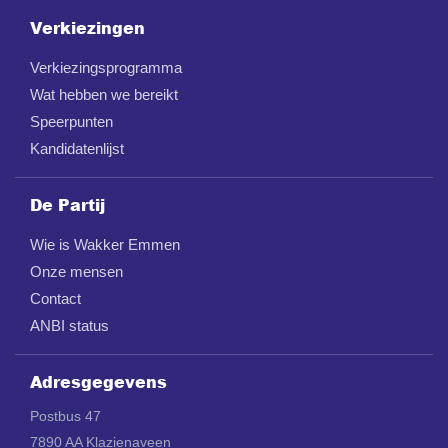
Verkiezingen
Verkiezingsprogramma
Wat hebben we bereikt
Speerpunten
Kandidatenlijst
De Partij
Wie is Wakker Emmen
Onze mensen
Contact
ANBI status
Adresgegevens
Postbus 47
7890 AA Klazienaveen