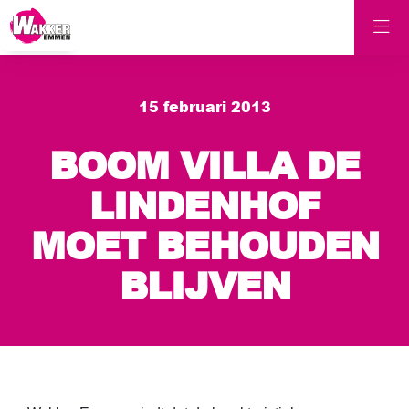
15 februari 2013
BOOM VILLA DE
LINDENHOF
MOET BEHOUDEN
BLIJVEN