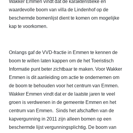
Wakker Emmen vindt dat de karakteristieke en
waardevolle boom van villa de Lindenhof op de
beschermde bomenlijst dient te komen om mogelijke
kap te voorkomen.
Onlangs gaf de VVD-fractie in Emmen te kennen de
boom te willen laten kappen om de het Toeristisch
Informatie punt beter zichtbaar te maken. Voor Wakker
Emmen is dit aanleiding om actie te ondernemen om
de boom te behouden voor het centrum van Emmen.
Wakker Emmen vindt dat er de laatste jaren te veel
groen is verdwenen in de gemeente Emmen en het
centrum van Emmen. Sinds het afschaffen van de
kapvergunning in 2011 zijn alleen bomen op een
beschermde lijst vergunningsplichtig. De boom van