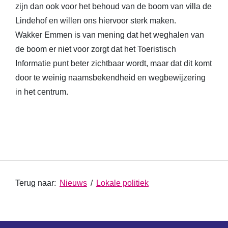
zijn dan ook voor het behoud van de boom van villa de
Lindehof en willen ons hiervoor sterk maken.
Wakker Emmen is van mening dat het weghalen van
de boom er niet voor zorgt dat het Toeristisch
Informatie punt beter zichtbaar wordt, maar dat dit komt
door te weinig naamsbekendheid en wegbewijzering
in het centrum.
Terug naar:
Nieuws
/
Lokale politiek