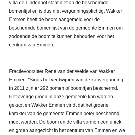
villa de Lindenhof staat niet op de beschermde
bomenlijst en is dus niet vergunningsplichtig. Wakker
Emmen heeft de boom aangemeld voor de
beschermde bomenlijst van de gemeente Emmen om
zodoende de boom te kunnen behouden voor het
centrum van Emmen.
Fractievoorzitter René van der Weide van Wakker
Emmen: “Sinds het verdwijnen van de kapvergunning
in 2011 zijn er 292 bomen of boomrijen beschermd.
Het overige groen in onze gemeente kan worden
gekapt en Wakker Emmen vindt dat het groene
karakter van de gemeente Emmen beter beschermd
moet worden. De boom en de villa vormen een uniek
en groen aangezicht in het centrum van Emmen en we