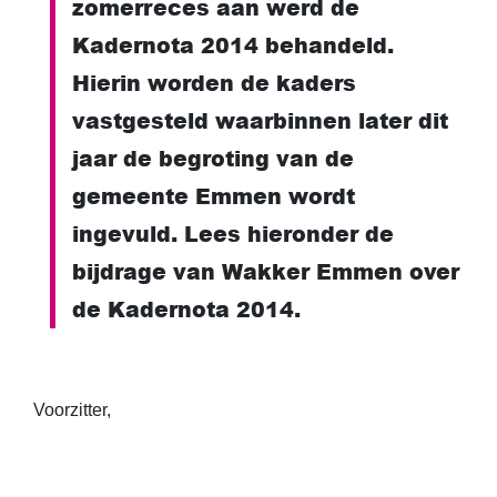
zomerreces aan werd de
Kadernota 2014 behandeld.
Hierin worden de kaders
vastgesteld waarbinnen later dit
jaar de begroting van de
gemeente Emmen wordt
ingevuld. Lees hieronder de
bijdrage van Wakker Emmen over
de Kadernota 2014.
Voorzitter,