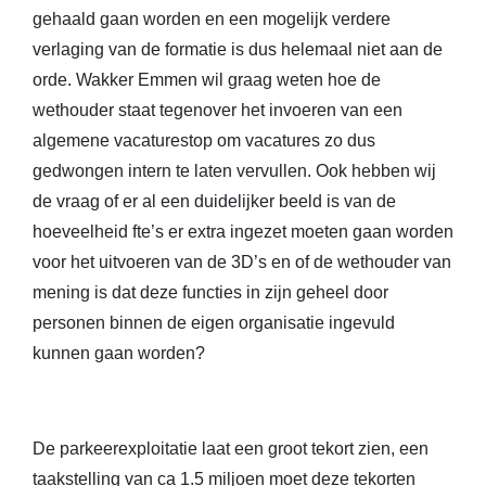
gehaald gaan worden en een mogelijk verdere
verlaging van de formatie is dus helemaal niet aan de
orde. Wakker Emmen wil graag weten hoe de
wethouder staat tegenover het invoeren van een
algemene vacaturestop om vacatures zo dus
gedwongen intern te laten vervullen. Ook hebben wij
de vraag of er al een duidelijker beeld is van de
hoeveelheid fte’s er extra ingezet moeten gaan worden
voor het uitvoeren van de 3D’s en of de wethouder van
mening is dat deze functies in zijn geheel door
personen binnen de eigen organisatie ingevuld
kunnen gaan worden?
De parkeerexploitatie laat een groot tekort zien, een
taakstelling van ca 1.5 miljoen moet deze tekorten