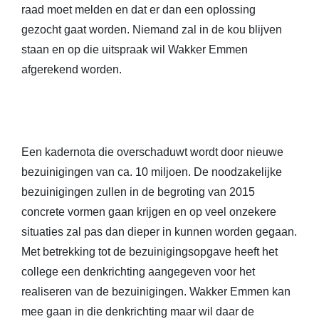
raad moet melden en dat er dan een oplossing
gezocht gaat worden. Niemand zal in de kou blijven
staan en op die uitspraak wil Wakker Emmen
afgerekend worden.
Een kadernota die overschaduwt wordt door nieuwe
bezuinigingen van ca. 10 miljoen. De noodzakelijke
bezuinigingen zullen in de begroting van 2015
concrete vormen gaan krijgen en op veel onzekere
situaties zal pas dan dieper in kunnen worden gegaan.
Met betrekking tot de bezuinigingsopgave heeft het
college een denkrichting aangegeven voor het
realiseren van de bezuinigingen. Wakker Emmen kan
mee gaan in die denkrichting maar wil daar de