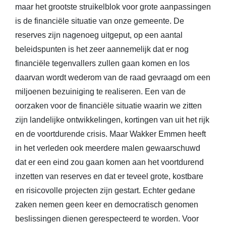
maar het grootste struikelblok voor grote aanpassingen
is de financiële situatie van onze gemeente. De
reserves zijn nagenoeg uitgeput, op een aantal
beleidspunten is het zeer aannemelijk dat er nog
financiële tegenvallers zullen gaan komen en los
daarvan wordt wederom van de raad gevraagd om een
miljoenen bezuiniging te realiseren. Een van de
oorzaken voor de financiële situatie waarin we zitten
zijn landelijke ontwikkelingen, kortingen van uit het rijk
en de voortdurende crisis. Maar Wakker Emmen heeft
in het verleden ook meerdere malen gewaarschuwd
dat er een eind zou gaan komen aan het voortdurend
inzetten van reserves en dat er teveel grote, kostbare
en risicovolle projecten zijn gestart. Echter gedane
zaken nemen geen keer en democratisch genomen
beslissingen dienen gerespecteerd te worden. Voor