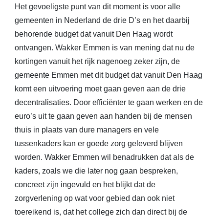
Het gevoeligste punt van dit moment is voor alle
gemeenten in Nederland de drie D’s en het daarbij
behorende budget dat vanuit Den Haag wordt
ontvangen. Wakker Emmen is van mening dat nu de
kortingen vanuit het rijk nagenoeg zeker zijn, de
gemeente Emmen met dit budget dat vanuit Den Haag
komt een uitvoering moet gaan geven aan de drie
decentralisaties. Door efficiënter te gaan werken en de
euro’s uit te gaan geven aan handen bij de mensen
thuis in plaats van dure managers en vele
tussenkaders kan er goede zorg geleverd blijven
worden. Wakker Emmen wil benadrukken dat als de
kaders, zoals we die later nog gaan bespreken,
concreet zijn ingevuld en het blijkt dat de
zorgverlening op wat voor gebied dan ook niet
toereikend is, dat het college zich dan direct bij de