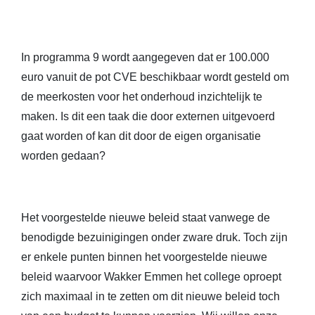
In programma 9 wordt aangegeven dat er 100.000
euro vanuit de pot CVE beschikbaar wordt gesteld om
de meerkosten voor het onderhoud inzichtelijk te
maken. Is dit een taak die door externen uitgevoerd
gaat worden of kan dit door de eigen organisatie
worden gedaan?
Het voorgestelde nieuwe beleid staat vanwege de
benodigde bezuinigingen onder zware druk. Toch zijn
er enkele punten binnen het voorgestelde nieuwe
beleid waarvoor Wakker Emmen het college oproept
zich maximaal in te zetten om dit nieuwe beleid toch