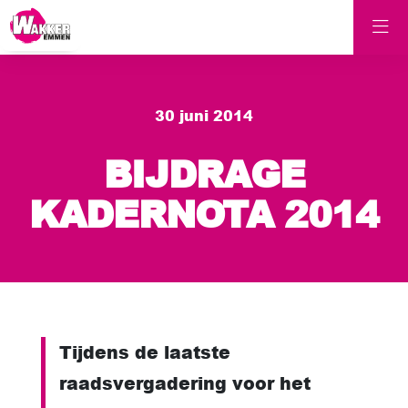
30 juni 2014
BIJDRAGE
KADERNOTA 2014
Tijdens de laatste
raadsvergadering voor het