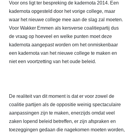
Voor ons ligt ter bespreking de kadernota 2014. Een
kadernota opgesteld door het vorige college, maar
waar het nieuwe college mee aan de slag zal moeten.
Voor Wakker Emmen als kersverse coalitiepartij dus
de vraag op hoeveel en welke punten moet deze
kadernota aangepast worden om het onmiskenbaar
een kadernota van het nieuwe college te maken en
niet een voortzetting van het oude beleid.
De realiteit van dit moment is dat er voor zowel de
coalitie partijen als de oppositie weinig spectaculaire
aanpassingen zijn te maken, enerzijds omdat veel
zaken lopend beleid betreffen, er zijn afspraken en
toezeggingen gedaan die nagekomen moeten worden,