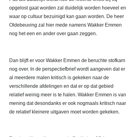
opgelost gaat worden zal duidelijk worden hoeveel en
waar op cultuur bezuinigd kan gaan worden. De heer
Oldebeuving zal hier mede namens Wakker Emmen
nog het een en ander over gaan zeggen.
Dan blijft er voor Wakker Emmen de beruchte stofkam
nog over. In de perspectiefbrief wordt aangeven dat er
al meerdere malen kritisch is gekeken naar de
verschillende afdelingen en dat er op dat gebied
relatief weinig meer is te halen. Wakker Emmen is van
mening dat desondanks er ook nogmaals kritisch naar
de relatief kleinere uitgaven moet worden gekeken.