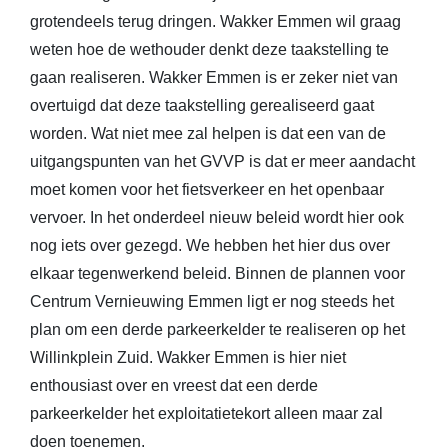
grotendeels terug dringen. Wakker Emmen wil graag
weten hoe de wethouder denkt deze taakstelling te
gaan realiseren. Wakker Emmen is er zeker niet van
overtuigd dat deze taakstelling gerealiseerd gaat
worden. Wat niet mee zal helpen is dat een van de
uitgangspunten van het GVVP is dat er meer aandacht
moet komen voor het fietsverkeer en het openbaar
vervoer. In het onderdeel nieuw beleid wordt hier ook
nog iets over gezegd. We hebben het hier dus over
elkaar tegenwerkend beleid. Binnen de plannen voor
Centrum Vernieuwing Emmen ligt er nog steeds het
plan om een derde parkeerkelder te realiseren op het
Willinkplein Zuid. Wakker Emmen is hier niet
enthousiast over en vreest dat een derde
parkeerkelder het exploitatietekort alleen maar zal
doen toenemen.