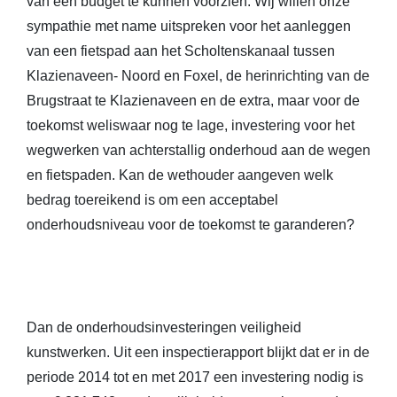
van een budget te kunnen voorzien. Wij willen onze
sympathie met name uitspreken voor het aanleggen
van een fietspad aan het Scholtenskanaal tussen
Klazienaveen- Noord en Foxel, de herinrichting van de
Brugstraat te Klazienaveen en de extra, maar voor de
toekomst weliswaar nog te lage, investering voor het
wegwerken van achterstallig onderhoud aan de wegen
en fietspaden. Kan de wethouder aangeven welk
bedrag toereikend is om een acceptabel
onderhoudsniveau voor de toekomst te garanderen?
Dan de onderhoudsinvesteringen veiligheid
kunstwerken. Uit een inspectierapport blijkt dat er in de
periode 2014 tot en met 2017 een investering nodig is