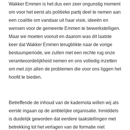
Wakker Emmen is het dus een zeer ongunstig moment
om voor het eerst als politieke partij deel te nemen aan
een coalitie om vandaar uit haar visie, ideeën en
wensen voor de gemeente Emmen te bewerkstelligen.
Maar we moeten vooruit en daarom was dit laatste
keer dat Wakker Emmen terugblikte naar de vorige
bestuursperiode, we zullen met een rechte rug onze
verantwoordelijkheid nemen en ons volledig inzetten
om met zijn allen de problemen die voor ons liggen het
hoofd te bieden.
Betreffende de inhoud van de kadernota willen wij als
eerste ingaan op de ambtelijke organisatie. Inmiddels
is duidelijk geworden dat eerdere taakstellingen met
betrekking tot het verlagen van de formatie niet