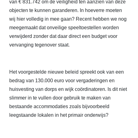
van € 831.742 om de veiligheid ten aanzien van deze
objecten te kunnen garanderen. In hoeverre moeten
wij hier volledig in mee gaan? Recent hebben we nog
meegemaakt dat onveilige speeltoestellen worden
verwijderd zonder dat daar direct een budget voor
vervanging tegenover staat.
Het voorgestelde nieuwe beleid spreekt ook van een
bedrag van 130.000 euro voor vergaderingen en
huisvesting van dorps en wijk coördinatoren. Is dit niet
slimmer in te vullen door gebruik te maken van
bestaande accommodaties zoals bijvoorbeeld
leegstaande lokalen in het primair onderwijs?