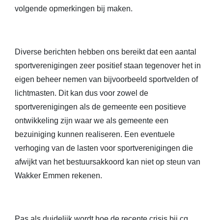
volgende opmerkingen bij maken.
Diverse berichten hebben ons bereikt dat een aantal
sportverenigingen zeer positief staan tegenover het in
eigen beheer nemen van bijvoorbeeld sportvelden of
lichtmasten. Dit kan dus voor zowel de
sportverenigingen als de gemeente een positieve
ontwikkeling zijn waar we als gemeente een
bezuiniging kunnen realiseren. Een eventuele
verhoging van de lasten voor sportverenigingen die
afwijkt van het bestuursakkoord kan niet op steun van
Wakker Emmen rekenen.
Pas als duidelijk wordt hoe de recente crisis bij cq