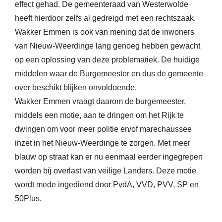
effect gehad. De gemeenteraad van Westerwolde
heeft hierdoor zelfs al gedreigd met een rechtszaak.
Wakker Emmen is ook van mening dat de inwoners
van Nieuw-Weerdinge lang genoeg hebben gewacht
op een oplossing van deze problematiek. De huidige
middelen waar de Burgemeester en dus de gemeente
over beschikt blijken onvoldoende.
Wakker Emmen vraagt daarom de burgemeester,
middels een motie, aan te dringen om het Rijk te
dwingen om voor meer politie en/of marechaussee
inzet in het Nieuw-Weerdinge te zorgen. Met meer
blauw op straat kan er nu eenmaal eerder ingegrepen
worden bij overlast van veilige Landers. Deze motie
wordt mede ingediend door PvdA, VVD, PVV, SP en
50Plus.