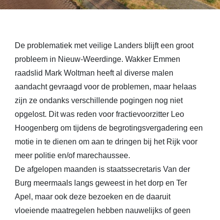
De problematiek met veilige Landers blijft een groot
probleem in Nieuw-Weerdinge. Wakker Emmen
raadslid Mark Woltman heeft al diverse malen
aandacht gevraagd voor de problemen, maar helaas
zijn ze ondanks verschillende pogingen nog niet
opgelost. Dit was reden voor fractievoorzitter Leo
Hoogenberg om tijdens de begrotingsvergadering een
motie in te dienen om aan te dringen bij het Rijk voor
meer politie en/of marechaussee.
De afgelopen maanden is staatssecretaris Van der
Burg meermaals langs geweest in het dorp en Ter
Apel, maar ook deze bezoeken en de daaruit
vloeiende maatregelen hebben nauwelijks of geen