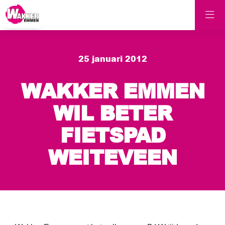
25 januari 2012
WAKKER EMMEN
WIL BETER
FIETSPAD
WEITEVEEN