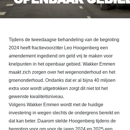
Tijdens de tweedaagse behandeling van de begroting
2024 heeft fractievoorzitter Leo Hoogenberg een
amendement ingediend om geld vrij te maken voor
knelpunten in het openbaar gebied. Wakker Emmen
maakt zich zorgen over het wegenonderhoud en het
groenonderhoud. Ondanks dat er al bijna 40 miljoen
extra voor wordt uitgetrokken zorgt dit niet tot het
gewenste kwaliteitsniveau.
Volgens Wakker Emmen wordt met de huidige
investering in wegen slechts de ondergrens bereikt en
dat kan beter. Daarom stelde Hoogenberg tijdens de
begroting voor om voor de jaren 2024 en 2025 een