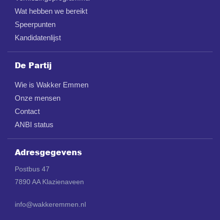
Wat hebben we bereikt
Speerpunten
Kandidatenlijst
De Partij
Wie is Wakker Emmen
Onze mensen
Contact
ANBI status
Adresgegevens
Postbus 47
7890 AA Klazienaveen
info@wakkeremmen.nl