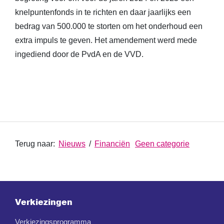
knelpuntenfonds in te richten en daar jaarlijks een
bedrag van 500.000 te storten om het onderhoud een
extra impuls te geven. Het amendement werd mede
ingediend door de PvdA en de VVD.
Terug naar:
Nieuws
/
Financiën
Geen categorie
Verkiezingen
Verkiezingsprogramma