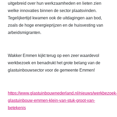
uitgebreid over hun werkzaamheden en lieten zien
welke innovaties binnen de sector plaatsvinden.
Tegelijkertijd kwamen ook de uitdagingen aan bod,
zoals de hoge energieprijzen en de huisvesting van
arbeidsmigranten.
Wakker Emmen kijkt terug op een zeer waardevol
werkbezoek en benadrukt het grote belang van de
glastuinbouwsector voor de gemeente Emmen!
https://www.glastuinbouwnederland.nl/nieuws/werkbezoek
glastuinbouw-emmen-klein-van-stuk-groot-van-
betekenis