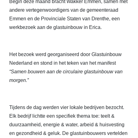
Begin deze maand bracht Wakker Emmen, samen met
andere vertegenwoordigers van de gemeenteraad
Emmen en de Provinciale Staten van Drenthe, een
werkbezoek aan de glastuinbouw in Erica.
Het bezoek werd georganiseerd door Glastuinbouw
Nederland en stond in het teken van het manifest
“Samen bouwen aan de circulaire glastuinbouw van
morgen.”
Tijdens de dag werden vier lokale bedrijven bezocht.
Elk bedrijf lichtte een specifiek thema toe: teelt &
duurzaamheid, energie & water, arbeid & huisvesting
en gezondheid & geluk. De glastuinbouwers vertelden