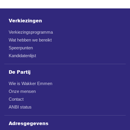
Verkiezingen
Verkiezingsprogramma
Wat hebben we bereikt
Speerpunten
Kandidatenlijst
De Partij
Wie is Wakker Emmen
Onze mensen
Contact
ANBI status
Adresgegevens