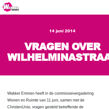
14 juni 2014
VRAGEN OVER
WILHELMINASTRA
Wakker Emmen heeft in de commissievergadering
Wonen en Ruimte van 11 juni, samen met de
ChristenUnie, vragen gesteld betreffende de