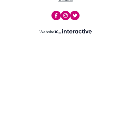
Website