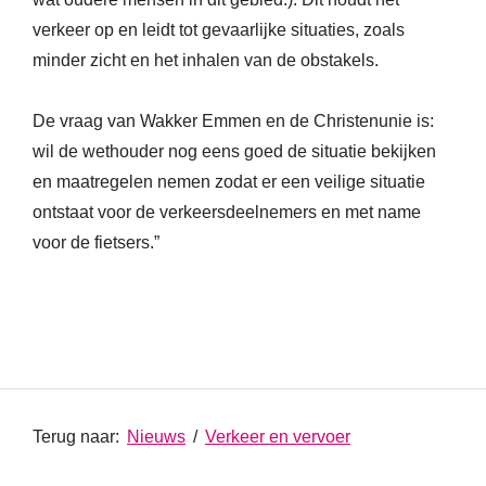
verkeer op en leidt tot gevaarlijke situaties, zoals
minder zicht en het inhalen van de obstakels.
De vraag van Wakker Emmen en de Christenunie is:
wil de wethouder nog eens goed de situatie bekijken
en maatregelen nemen zodat er een veilige situatie
ontstaat voor de verkeersdeelnemers en met name
voor de fietsers.”
Terug naar:
Nieuws
/
Verkeer en vervoer