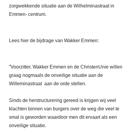
zorgwekkende situatie aan de Wilhelminastraat in
Emmen- centrum.
Lees hier de bijdrage van Wakker Emmen:
”Voorzitter, Wakker Emmen en de ChristenUnie willen
graag nogmaals de onveilige situatie aan de
Willeminastraat aan de orde stellen.
Sinds de herstructurering gereed is krijgen wij veel
klachten binnen van burgers over de weg die veel te
smal is geworden waardoor men dit ervaart als een
onveilige situatie.