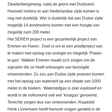
Zwartenbergerweg, nabij de grens met Duitsland.
Hoeveel molens er aan Nederlandse zijde komen is
nog niet duidelijk. Wel is duidelijk dat aan Duitse zijde
mogelijk 14 windmolens komen met een hoogte van
mogelijk ruim 200 meter.
Het SEREH project is een gezamenlijk project van
Emmen en Haren. Doel is om er een proefproject van
te maken met opslag van energie en mogelijk ‘Power-
to-gas’. Wakker Emmen maakt zich zorgen om de
signalen die ze heeft ontvangen van bezorgde
omwonenden. Zo zou aan Duitse zijde proeven komen
met het opslag van waterstof op een diepte van 1000
meter in de bodem. Waterstofgas is zeer explosief en
wordt in de volksmond ook wel ‘knalgas’ genoemd.
Terechte zorgen dus van omwonenden. Raadslid
Henk Linnemann heeft hierover vragen gesteld in de