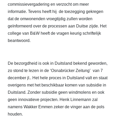
commissievergadering en verzocht om meer
informatie. Tevens heeft hij de toezegging gekregen
dat de omwonenden vroegtijdig zullen worden
geïnformeerd over de processen aan Duitse zijde. Het
college van B&W heeft de vragen keurig schriftelijk
beantwoord.
De bezorgdheid is ook in Duitsland bekend geworden,
zo stond te lezen in de ‘Osnabrücker Zeitung’ van 7
december jl.. Het hele proces in Duitsland valt en staat
overigens met het beschikbaar komen van subsidie in
Duitsland. Zonder subsidie geen windmolens en ook
geen innovatieve projecten. Henk Linnemann zal
namens Wakker Emmen zeker de vinger aan de pols
houden.