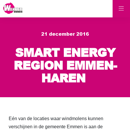
21 december 2016
SMART ENERGY
REGION EMMEN-
HAREN
Eén van de locaties waar windmolens kunnen
verschijnen in de gemeente Emmen is aan de