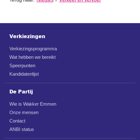
Verkiezingen
Verkiezingsprogramma
Wat hebben we bereikt
Speerpunten
Kandidatenlijst
De Partij
Wie is Wakker Emmen
Onze mensen
Contact
ANBI status