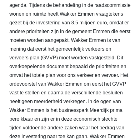
agenda. Tijdens de behandeling in de raadscommissie
wonen en ruimte heeft Wakker Emmen vraagtekens
gezet bij de investering van 8,5 miljoen euro, omdat er
andere prioriteiten zijn in de gemeent Emmen die eerst
moeten worden aangepakt. Wakker Emmen is van
mening dat eerst het gemeentelijk verkeers en
vervoers plan (GVVP) moet worden vastgesteld. Dit
overkoepelende document bepaald de prioriteiten en
omvat het totale plan voor ons verkeer en vervoer. Het
ordevoorstel van Wakker Emmen om eerst het GVVP
vast te stellen en daarna de verschillende besluiten
heeft geen meerderheid verkregen. In de ogen van
Wakker Emmen is het businesspark Meerdijk prima
bereikbaar en zijn er in deze economisch slechte
tijden voldoende andere zaken waar het bedrag van
deze investering naar toe kan gaan. Wakker Emmen