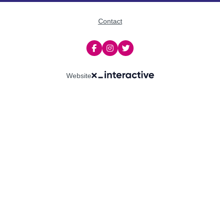
Contact
Website