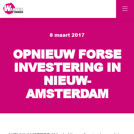
8 maart 2017
OPNIEUW FORSE
INVESTERING IN
NIEUW-
AMSTERDAM