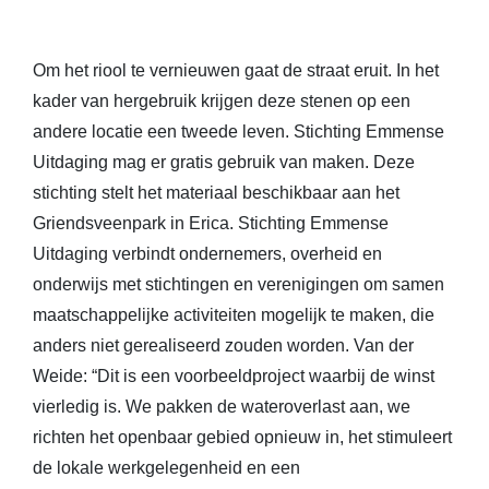
Om het riool te vernieuwen gaat de straat eruit. In het
kader van hergebruik krijgen deze stenen op een
andere locatie een tweede leven. Stichting Emmense
Uitdaging mag er gratis gebruik van maken. Deze
stichting stelt het materiaal beschikbaar aan het
Griendsveenpark in Erica. Stichting Emmense
Uitdaging verbindt ondernemers, overheid en
onderwijs met stichtingen en verenigingen om samen
maatschappelijke activiteiten mogelijk te maken, die
anders niet gerealiseerd zouden worden. Van der
Weide: “Dit is een voorbeeldproject waarbij de winst
vierledig is. We pakken de wateroverlast aan, we
richten het openbaar gebied opnieuw in, het stimuleert
de lokale werkgelegenheid en een