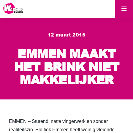
12 maart 2015
EMMEN MAAKT
HET BRINK NIET
MAKKELIJKER
EMMEN – Sturend, natte vingerwerk en zonder
realiteitszin. Politiek Emmen heeft weinig vleiende