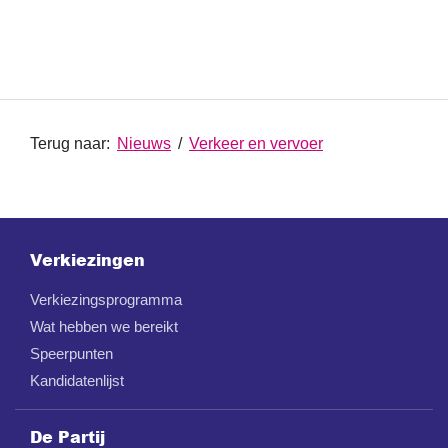
Terug naar:
Nieuws
/
Verkeer en vervoer
Verkiezingen
Verkiezingsprogramma
Wat hebben we bereikt
Speerpunten
Kandidatenlijst
De Partij