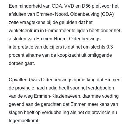
Een minderheid van CDA, VVD en D66 pleit voor het
afsluiten van Emmen- Noord. Oldenbeuving (CDA)
zette vraagtekens bij de geluiden dat het
winkelcentrum in Emmermeer te lijden heeft onder het
afsluiten van Emmen-Noord. Oldenbeuvings
interpretatie van de cijfers is dat het om slechts 0,3
procent afname van de koopkracht uit omliggende
dorpen gaat.
Opvallend was Oldenbeuvings opmerking dat Emmen
de provincie hard nodig heeft voor het verdubbelen
van de weg Emmen-Klazienaveen, daarmee voeding
gevend aan de geruchten dat Emmen meer kans van
slagen heeft op verdubbeling als het de provincie nu
tegemoetkomt.