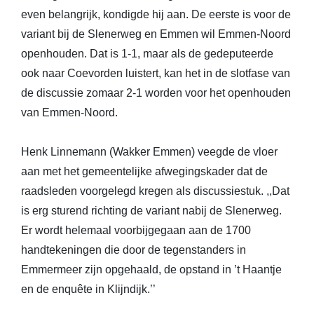
even belangrijk, kondigde hij aan. De eerste is voor de
variant bij de Slenerweg en Emmen wil Emmen-Noord
openhouden. Dat is 1-1, maar als de gedeputeerde
ook naar Coevorden luistert, kan het in de slotfase van
de discussie zomaar 2-1 worden voor het openhouden
van Emmen-Noord.
Henk Linnemann (Wakker Emmen) veegde de vloer
aan met het gemeentelijke afwegingskader dat de
raadsleden voorgelegd kregen als discussiestuk. ,,Dat
is erg sturend richting de variant nabij de Slenerweg.
Er wordt helemaal voorbijgegaan aan de 1700
handtekeningen die door de tegenstanders in
Emmermeer zijn opgehaald, de opstand in ’t Haantje
en de enquête in Klijndijk.’’