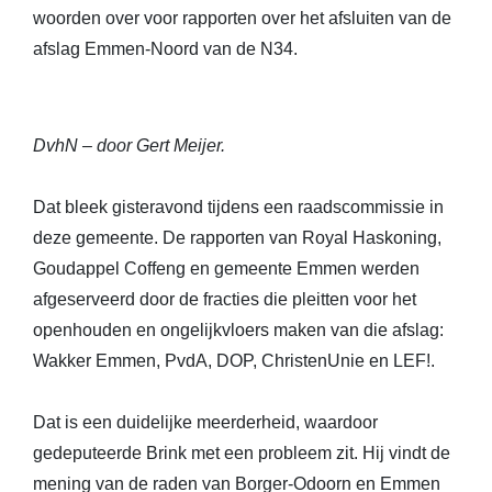
woorden over voor rapporten over het afsluiten van de
afslag Emmen-Noord van de N34.
DvhN – door Gert Meijer.
Dat bleek gisteravond tijdens een raadscommissie in
deze gemeente. De rapporten van Royal Haskoning,
Goudappel Coffeng en gemeente Emmen werden
afgeserveerd door de fracties die pleitten voor het
openhouden en ongelijkvloers maken van die afslag:
Wakker Emmen, PvdA, DOP, ChristenUnie en LEF!.
Dat is een duidelijke meerderheid, waardoor
gedeputeerde Brink met een probleem zit. Hij vindt de
mening van de raden van Borger-Odoorn en Emmen