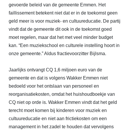
gevoerde beleid van de gemeente Emmen. Het
faillissement betekent niet dat er in de toekomst geen
geld meer is voor muziek- en cultuureducatie. De partij
vindt dat de gemeente dit ook in de toekomst goed
moet regelen, maar dat het met veel minder budget
kan. “Een muziekschool en culturele instelling hoort in
onze gemeente.” Aldus fractievoorzitter Bijlsma.
Jaarlijks ontvangt CQ 1,6 miljoen euro van de
gemeente en dat is volgens Wakker Emmen niet
bedoeld voor het ontslaan van personeel en
reorganisatiekosten, omdat het huishoudboekje van
CQ niet op orde is. Wakker Emmen vindt dat het geld
terecht moet komen bij kinderen voor muziek en
cultuureducatie en niet aan frictiekosten om een
management in het zadel te houden dat vervolgens