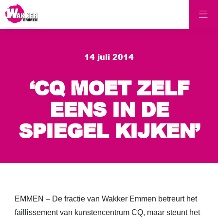
14 juli 2014
‘CQ MOET ZELF
EENS IN DE
SPIEGEL KIJKEN’
EMMEN – De fractie van Wakker Emmen betreurt het
faillissement van kunstencentrum CQ, maar steunt het