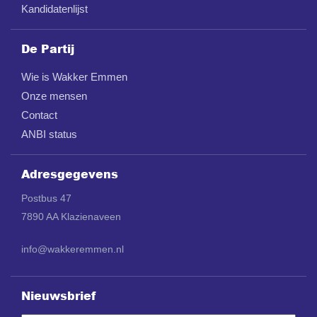
Kandidatenlijst
De Partij
Wie is Wakker Emmen
Onze mensen
Contact
ANBI status
Adresgegevens
Postbus 47
7890 AA Klazienaveen
info@wakkeremmen.nl
Nieuwsbrief