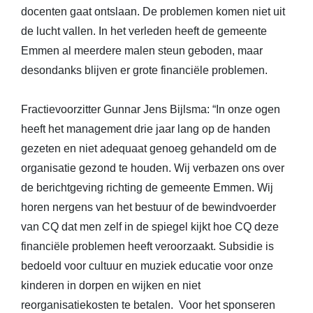
docenten gaat ontslaan. De problemen komen niet uit
de lucht vallen. In het verleden heeft de gemeente
Emmen al meerdere malen steun geboden, maar
desondanks blijven er grote financiële problemen.
Fractievoorzitter Gunnar Jens Bijlsma: “In onze ogen
heeft het management drie jaar lang op de handen
gezeten en niet adequaat genoeg gehandeld om de
organisatie gezond te houden. Wij verbazen ons over
de berichtgeving richting de gemeente Emmen. Wij
horen nergens van het bestuur of de bewindvoerder
van CQ dat men zelf in de spiegel kijkt hoe CQ deze
financiële problemen heeft veroorzaakt. Subsidie is
bedoeld voor cultuur en muziek educatie voor onze
kinderen in dorpen en wijken en niet
reorganisatiekosten te betalen. Voor het sponseren