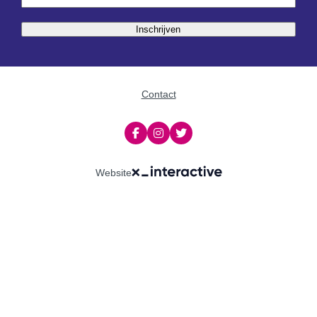
Inschrijven
Contact
Website