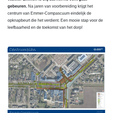
gebeuren.
Na jaren van voorbereiding krijgt het
centrum van Emmer-Compascuum eindelijk de
opknapbeurt die het verdient. Een mooie stap voor de
leefbaarheid en de toekomst van het dorp!