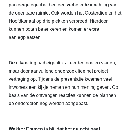
parkeergelegenheid en een verbeterde inrichting van
de openbare ruimte. Ook worden het Oosterdiep en het
Hoofdkanaal op drie plekken verbreed. Hierdoor
kunnen boten beter keren en komen er extra
aanlegplaatsen.
De uitvoering had eigenlijk al eerder moeten starten,
maar door aanvullend onderzoek liep het project
vertraging op. Tijdens de presentatie kwamen veel
inwoners een kijkje nemen en hun mening geven. Op
basis van de ontvangen reacties kunnen de plannen
op onderdelen nog worden aangepast.
Wakker Emmen is blij dat het nu echt gaat