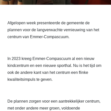
Afgelopen week presenteerde de gemeente de
plannen voor de langverwachte vernieuwing van het
centrum van Emmer-Compascuum.
In 2023 kreeg Emmer-Compascuum al een nieuw
kindcentrum en een nieuwe sporthal. Nu is het tijd om
ook de andere kant van het centrum een flinke
kwaliteitsimpuls te geven.
De plannen zorgen voor een aantrekkelijker centrum,
met onder andere meer groen, voldoende